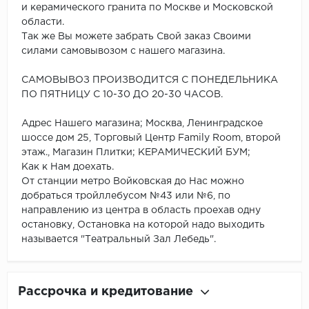
и керамического гранита по Москве и Московской
области.
Так же Вы можете забрать Свой заказ Своими
силами самовывозом с нашего магазина.
САМОВЫВОЗ ПРОИЗВОДИТСЯ С ПОНЕДЕЛЬНИКА
ПО ПЯТНИЦУ С 10-30 ДО 20-30 ЧАСОВ.
Адрес Нашего магазина; Москва, Ленинградское
шоссе дом 25, Торговый Центр Family Room, второй
этаж., Магазин Плитки; КЕРАМИЧЕСКИЙ БУМ;
Как к Нам доехать.
От станции метро Войковская до Нас можно
добраться тройллебусом №43 или №6, по
направлению из центра в область проехав одну
остановку, Остановка на которой надо выходить
называется "Театральный Зал Лебедь".
Рассрочка и кредитование