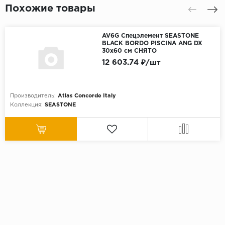
Похожие товары
AV6G Спецэлемент SEASTONE
BLACK BORDO PISCINA ANG DX
30x60 см СНЯТО
12 603.74 ₽/шт
Производитель:
Atlas Concorde Italy
Коллекция:
SEASTONE