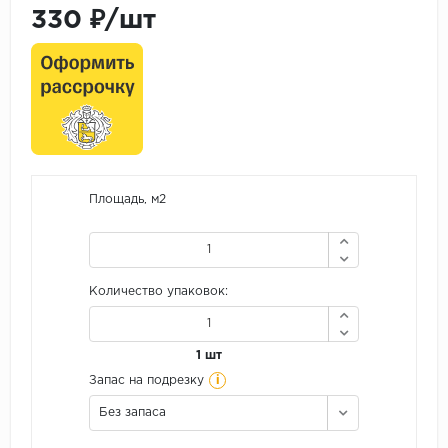
330 ₽/шт
Площадь, м2
Количество упаковок:
1 шт
i
Запас на подрезку
Без запаса