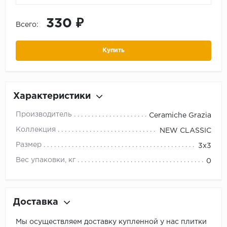
330 ₽
Всего:
Купить
Характеристики
Производитель
Ceramiche Grazia
Коллекция
NEW CLASSIC
Размер
3x3
Вес упаковки, кг
0
Доставка
Мы осуществляем доставку купленной у нас плитки