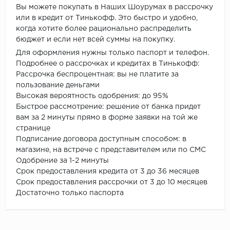
Вы можете покупать в Наших Шоурумах в рассрочку
или в кредит от Тинькофф. Это быстро и удобно,
когда хотите более рационально распределить
бюджет и если нет всей суммы на покупку.
Для оформления нужны только паспорт и телефон.
Подробнее о рассрочках и кредитах в Тинькофф:
Рассрочка беспроцентная: вы не платите за
пользование деньгами
Высокая вероятность одобрения: до 95%
Быстрое рассмотрение: решение от банка придет
вам за 2 минуты прямо в форме заявки на той же
странице
Подписание договора доступным способом: в
магазине, на встрече с представителем или по СМС
Одобрение за 1-2 минуты
Срок предоставления кредита от 3 до 36 месяцев
Срок предоставления рассрочки от 3 до 10 месяцев
Достаточно только паспорта