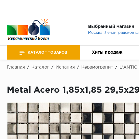
Выбранный магазин
Хиты продаж
КАТАЛОГ ТОВАРОВ
Главная
/
Каталог
/
Испания
/
Керамогранит
/
L'ANTIC
Metal Acero 1,85x1,85 29,5x2