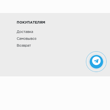
ПОКУПАТЕЛЯМ
Доставка
Самовывоз
Возврат