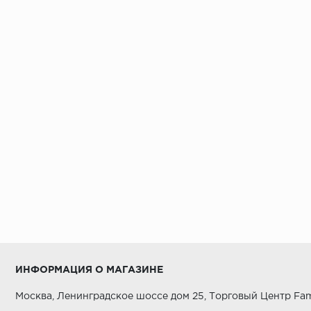
ИНФОРМАЦИЯ О МАГАЗИНЕ
Москва, Ленинградское шоссе дом 25, Торговый Центр Fam