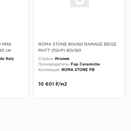
 MINI
ROMA STONE 80x160 RAMAGE BEIGE
80 см
MATT (fQVP) 80х160
de Italy
Страна:
Италия
Производитель:
Fap Ceramiche
Коллекция:
ROMA STONE PB
10 601 ₽/м2