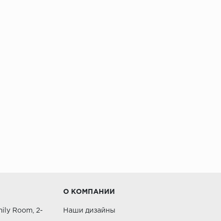
О КОМПАНИИ
ily Room, 2-
Наши дизайны