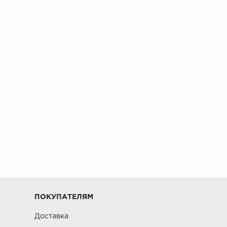
ПОКУПАТЕЛЯМ
Доставка