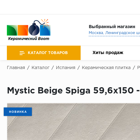
Выбранный магазин
Хиты продаж
КАТАЛОГ ТОВАРОВ
Главная
/
Каталог
/
Испания
/
Керамическая плитка
/
Mystic Beige Spiga 59,6x150 
НОВИНКА