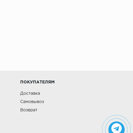
ПОКУПАТЕЛЯМ
Доставка
Самовывоз
Возврат