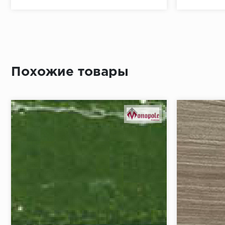
Похожие товары