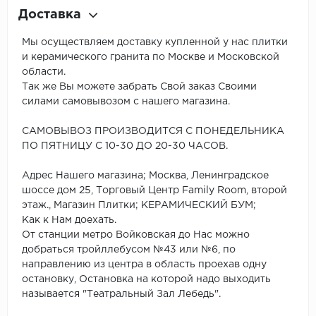
Доставка
Мы осуществляем доставку купленной у нас плитки
и керамического гранита по Москве и Московской
области.
Так же Вы можете забрать Свой заказ Своими
силами самовывозом с нашего магазина.
САМОВЫВОЗ ПРОИЗВОДИТСЯ С ПОНЕДЕЛЬНИКА
ПО ПЯТНИЦУ С 10-30 ДО 20-30 ЧАСОВ.
Адрес Нашего магазина; Москва, Ленинградское
шоссе дом 25, Торговый Центр Family Room, второй
этаж., Магазин Плитки; КЕРАМИЧЕСКИЙ БУМ;
Как к Нам доехать.
От станции метро Войковская до Нас можно
добраться тройллебусом №43 или №6, по
направлению из центра в область проехав одну
остановку, Остановка на которой надо выходить
называется "Театральный Зал Лебедь".