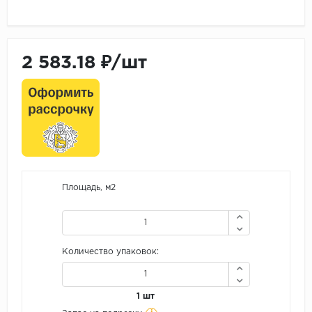
2 583.18 ₽/шт
Площадь, м2
Количество упаковок:
1 шт