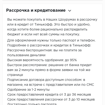
Рассрочка и кредитование
Вы можете покупать в Наших Шоурумах в рассрочку
или в кредит от Тинькофф. Это быстро и удобно,
когда хотите более рационально распределить
бюджет и если нет всей суммы на покупку.
Для оформления нужны только паспорт и телефон.
Подробнее о рассрочках и кредитах в Тинькофф:
Рассрочка беспроцентная: вы не платите за
пользование деньгами
Высокая вероятность одобрения: до 95%
Быстрое рассмотрение: решение от банка придет
вам за 2 минуты прямо в форме заявки на той же
странице
Подписание договора доступным способом: в
магазине, на встрече с представителем или по СМС
Одобрение за 1-2 минуты
Срок предоставления кредита от 3 до 36 месяцев
Срок предоставления рассрочки от 3 до 10 месяцев
Достаточно только паспорта