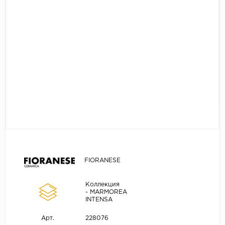
FIORANESE
Коллекция
- MARMOREA
INTENSA
228076
Арт.