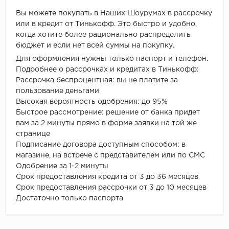
Вы можете покупать в Наших Шоурумах в рассрочку
или в кредит от Тинькофф. Это быстро и удобно,
когда хотите более рационально распределить
бюджет и если нет всей суммы на покупку.
Для оформления нужны только паспорт и телефон.
Подробнее о рассрочках и кредитах в Тинькофф:
Рассрочка беспроцентная: вы не платите за
пользование деньгами
Высокая вероятность одобрения: до 95%
Быстрое рассмотрение: решение от банка придет
вам за 2 минуты прямо в форме заявки на той же
странице
Подписание договора доступным способом: в
магазине, на встрече с представителем или по СМС
Одобрение за 1-2 минуты
Срок предоставления кредита от 3 до 36 месяцев
Срок предоставления рассрочки от 3 до 10 месяцев
Достаточно только паспорта