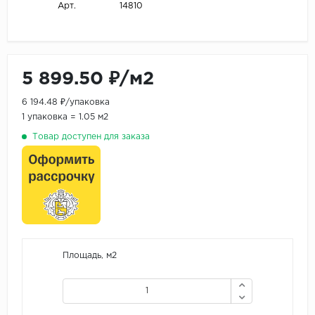
14810
Арт.
5 899.50 ₽/м2
6 194.48 ₽/упаковка
1 упаковка = 1.05 м2
Товар доступен для заказа
Площадь, м2