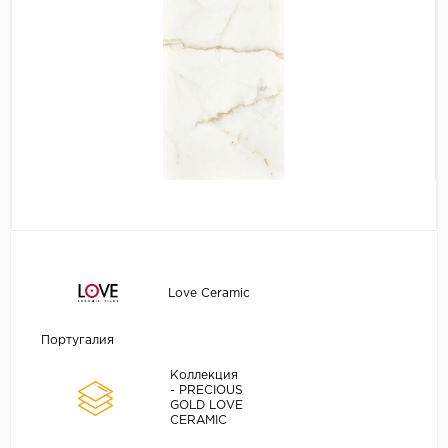
Love Ceramic
Португалия
Коллекция
- PRECIOUS
GOLD LOVE
CERAMIC