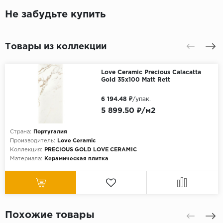
Не забудьте купить
Товары из коллекции
Love Ceramic Precious Calacatta
Gold 35х100 Matt Rett
6 194.48 ₽
/упак.
5 899.50 ₽/м2
Страна:
Португалия
Производитель:
Love Ceramic
Коллекция:
PRECIOUS GOLD LOVE CERAMIC
Материала:
Керамическая плитка
Похожие товары