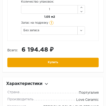
Количество упаковок:
1.05 м2
i
Запас на подрезку
Без запаса
6 194.48 ₽
Всего:
Купить
Характеристики
Страна
Португалия
Производитель
Love Ceramic