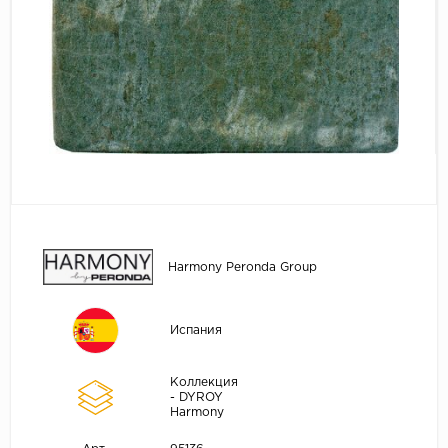
Harmony Peronda Group
Испания
Коллекция
- DYROY
Harmony