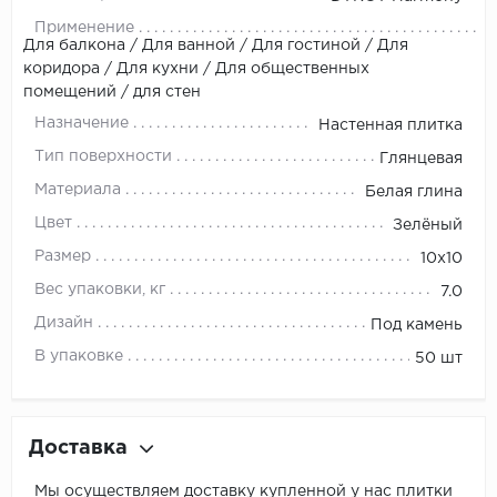
Применение
Для балкона / Для ванной / Для гостиной / Для
коридора / Для кухни / Для общественных
помещений / для стен
Назначение
Настенная плитка
Тип поверхности
Глянцевая
Материала
Белая глина
Цвет
Зелёный
Размер
10x10
Вес упаковки, кг
7.0
Дизайн
Под камень
В упаковке
50 шт
Доставка
Мы осуществляем доставку купленной у нас плитки