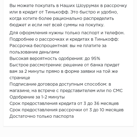
Вы можете покупать в Наших Шоурумах в рассрочку
или в кредит от Тинькофф. Это быстро и удобно,
когда хотите более рационально распределить
бюджет и если нет всей суммы на покупку.
Для оформления нужны только паспорт и телефон.
Подробнее о рассрочках и кредитах в Тинькофф:
Рассрочка беспроцентная: вы не платите за
пользование деньгами
Высокая вероятность одобрения: до 95%
Быстрое рассмотрение: решение от банка придет
вам за 2 минуты прямо в форме заявки на той же
странице
Подписание договора доступным способом: в
магазине, на встрече с представителем или по СМС
Одобрение за 1-2 минуты
Срок предоставления кредита от 3 до 36 месяцев
Срок предоставления рассрочки от 3 до 10 месяцев
Достаточно только паспорта