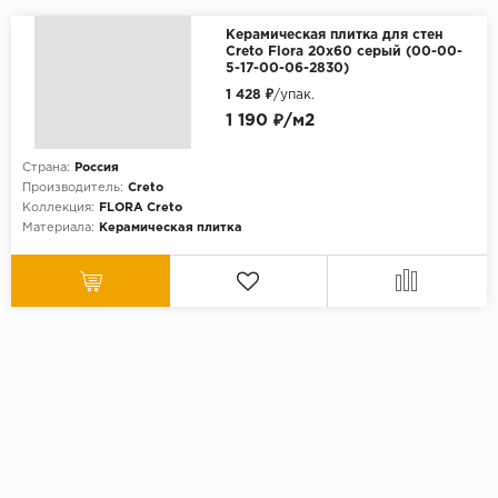
Керамическая плитка для стен
Creto Flora 20x60 серый (00-00-
5-17-00-06-2830)
1 428 ₽
/упак.
1 190 ₽/м2
Страна:
Россия
Производитель:
Creto
Коллекция:
FLORA Creto
Материала:
Керамическая плитка