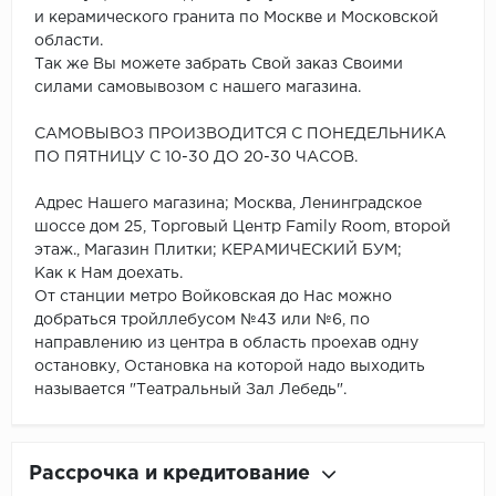
и керамического гранита по Москве и Московской
области.
Так же Вы можете забрать Свой заказ Своими
силами самовывозом с нашего магазина.
САМОВЫВОЗ ПРОИЗВОДИТСЯ С ПОНЕДЕЛЬНИКА
ПО ПЯТНИЦУ С 10-30 ДО 20-30 ЧАСОВ.
Адрес Нашего магазина; Москва, Ленинградское
шоссе дом 25, Торговый Центр Family Room, второй
этаж., Магазин Плитки; КЕРАМИЧЕСКИЙ БУМ;
Как к Нам доехать.
От станции метро Войковская до Нас можно
добраться тройллебусом №43 или №6, по
направлению из центра в область проехав одну
остановку, Остановка на которой надо выходить
называется "Театральный Зал Лебедь".
Рассрочка и кредитование