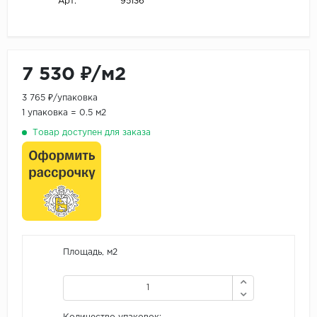
95136
Арт.
7 530 ₽/м2
3 765 ₽/упаковка
1 упаковка = 0.5 м2
Товар доступен для заказа
Площадь, м2