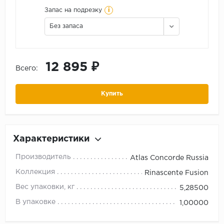
i
Запас на подрезку
Без запаса
12 895 ₽
Всего:
Купить
Характеристики
Производитель
Atlas Concorde Russia
Коллекция
Rinascente Fusion
Вес упаковки, кг
5,28500
В упаковке
1,00000