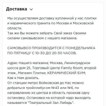
Доставка
Мы осуществляем доставку купленной у нас плитки
и керамического гранита по Москве и Московской
области.
Так же Вы можете забрать Свой заказ Своими
силами самовывозом с нашего магазина.
САМОВЫВОЗ ПРОИЗВОДИТСЯ С ПОНЕДЕЛЬНИКА
ПО ПЯТНИЦУ С 10-30 ДО 20-30 ЧАСОВ.
Адрес Нашего магазина; Москва, Ленинградское
шоссе дом 25, Торговый Центр Family Room, второй
этаж., Магазин Плитки; КЕРАМИЧЕСКИЙ БУМ;
Как к Нам доехать.
От станции метро Войковская до Нас можно
добраться тройллебусом №43 или №6, по
направлению из центра в область проехав одну
остановку, Остановка на которой надо выходить
называется "Театральный Зал Лебедь".