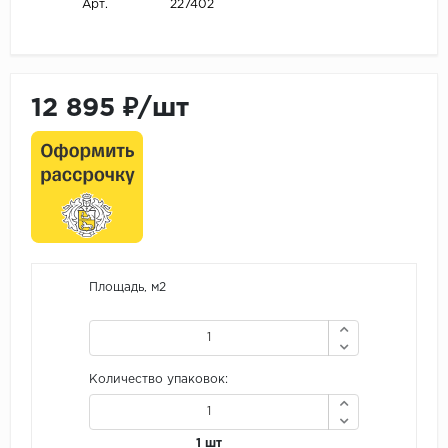
227402
Арт.
12 895 ₽/шт
Площадь, м2
Количество упаковок:
1 шт