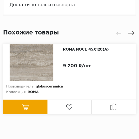
Достаточно только паспорта
Похожие товары
ROMA NOCE 45X120(A)
9 200 ₽/шт
Производитель:
globusceramica
Коллекция:
ROMA