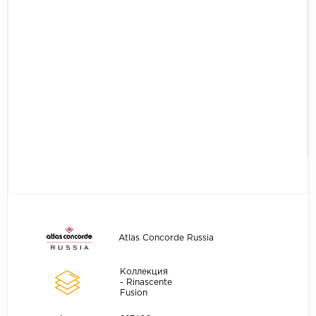
Atlas Concorde Russia
Коллекция
- Rinascente
Fusion