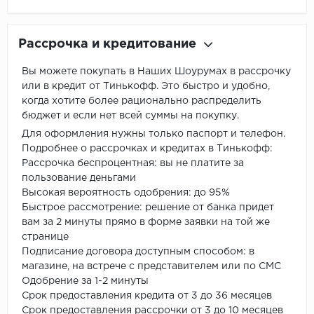
Рассрочка и кредитование
Вы можете покупать в Наших Шоурумах в рассрочку
или в кредит от Тинькофф. Это быстро и удобно,
когда хотите более рационально распределить
бюджет и если нет всей суммы на покупку.
Для оформления нужны только паспорт и телефон.
Подробнее о рассрочках и кредитах в Тинькофф:
Рассрочка беспроцентная: вы не платите за
пользование деньгами
Высокая вероятность одобрения: до 95%
Быстрое рассмотрение: решение от банка придет
вам за 2 минуты прямо в форме заявки на той же
странице
Подписание договора доступным способом: в
магазине, на встрече с представителем или по СМС
Одобрение за 1-2 минуты
Срок предоставления кредита от 3 до 36 месяцев
Срок предоставления рассрочки от 3 до 10 месяцев