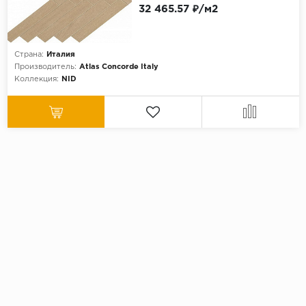
32 465.57 ₽/м2
Страна:
Италия
Производитель:
Atlas Concorde Italy
Коллекция:
NID