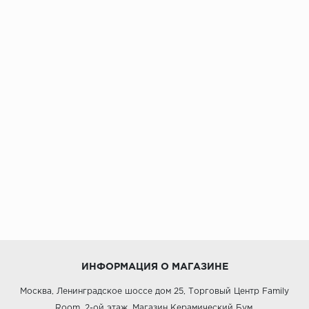
ИНФОРМАЦИЯ О МАГАЗИНЕ
Москва, Ленинградское шоссе дом 25, Торговый Центр Family
Room, 2-ой этаж, Магазин Керамический Бум.