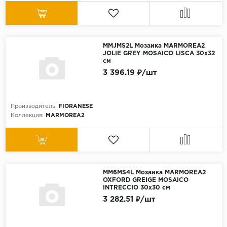
MMJMS2L Мозаика MARMOREA2
JOLIE GREY MOSAICO LISCA 30x32
см
3 396.19 ₽/шт
Производитель:
FIORANESE
Коллекция:
MARMOREA2
MM6MS4L Мозаика MARMOREA2
OXFORD GREIGE MOSAICO
INTRECCIO 30x30 см
3 282.51 ₽/шт