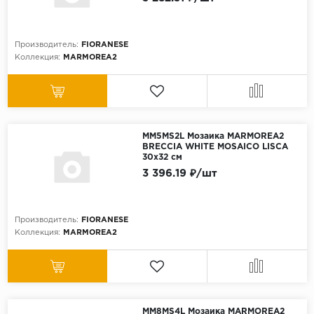
Производитель:
FIORANESE
Коллекция:
MARMOREA2
MM5MS2L Мозаика MARMOREA2
BRECCIA WHITE MOSAICO LISCA
30x32 см
3 396.19 ₽/шт
Производитель:
FIORANESE
Коллекция:
MARMOREA2
MM8MS4L Мозаика MARMOREA2