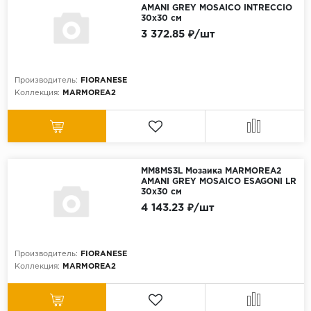
AMANI GREY MOSAICO INTRECCIO
30x30 см
3 372.85 ₽/шт
Производитель:
FIORANESE
Коллекция:
MARMOREA2
MM8MS3L Мозаика MARMOREA2
AMANI GREY MOSAICO ESAGONI LR
30x30 см
4 143.23 ₽/шт
Производитель:
FIORANESE
Коллекция:
MARMOREA2