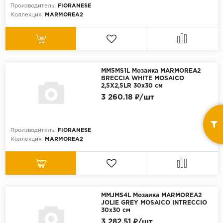
Производитель:
FIORANESE
Коллекция:
MARMOREA2
MM5MS1L Мозаика MARMOREA2
BRECCIA WHITE MOSAICO
2,5X2,5LR 30x30 см
3 260.18 ₽/шт
Производитель:
FIORANESE
Коллекция:
MARMOREA2
MMJMS4L Мозаика MARMOREA2
JOLIE GREY MOSAICO INTRECCIO
30x30 см
3 282.51 ₽/шт