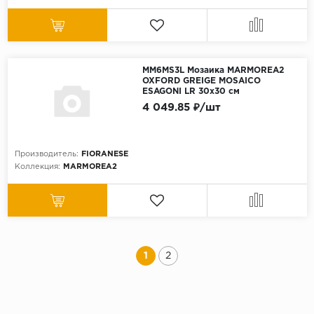
MM6MS3L Мозаика MARMOREA2
OXFORD GREIGE MOSAICO
ESAGONI LR 30x30 см
4 049.85 ₽/шт
Производитель:
FIORANESE
Коллекция:
MARMOREA2
1
2