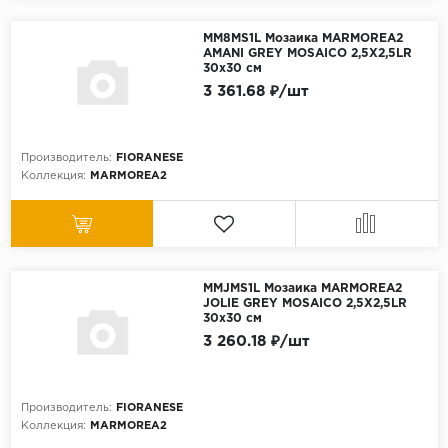
MM8MS1L Мозаика MARMOREA2
AMANI GREY MOSAICO 2,5X2,5LR
30x30 см
3 361.68 ₽/шт
Производитель:
FIORANESE
Коллекция:
MARMOREA2
MMJMS1L Мозаика MARMOREA2
JOLIE GREY MOSAICO 2,5X2,5LR
30x30 см
3 260.18 ₽/шт
Производитель:
FIORANESE
Коллекция:
MARMOREA2