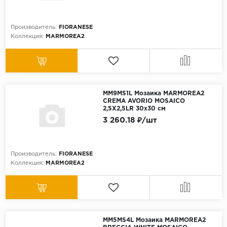
Производитель:
FIORANESE
Коллекция:
MARMOREA2
MM9MS1L Мозаика MARMOREA2
CREMA AVORIO MOSAICO
2,5X2,5LR 30x30 см
3 260.18 ₽/шт
Производитель:
FIORANESE
Коллекция:
MARMOREA2
MM5MS4L Мозаика MARMOREA2