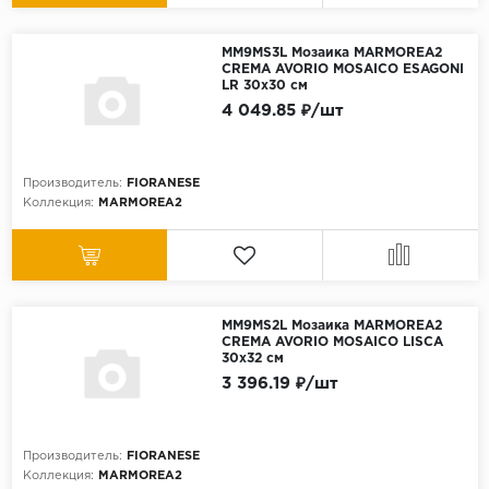
MM9MS3L Мозаика MARMOREA2
CREMA AVORIO MOSAICO ESAGONI
LR 30x30 см
4 049.85 ₽/шт
Производитель:
FIORANESE
Коллекция:
MARMOREA2
MM9MS2L Мозаика MARMOREA2
CREMA AVORIO MOSAICO LISCA
30x32 см
3 396.19 ₽/шт
Производитель:
FIORANESE
Коллекция:
MARMOREA2