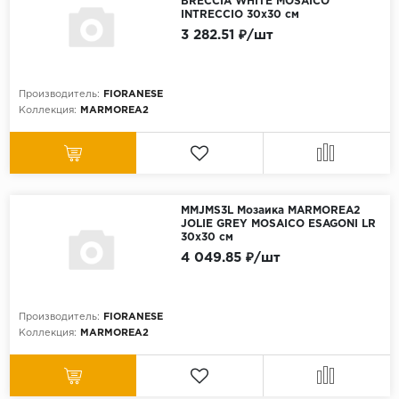
BRECCIA WHITE MOSAICO
INTRECCIO 30x30 см
3 282.51 ₽/шт
Производитель:
FIORANESE
Коллекция:
MARMOREA2
MMJMS3L Мозаика MARMOREA2
JOLIE GREY MOSAICO ESAGONI LR
30x30 см
4 049.85 ₽/шт
Производитель:
FIORANESE
Коллекция:
MARMOREA2