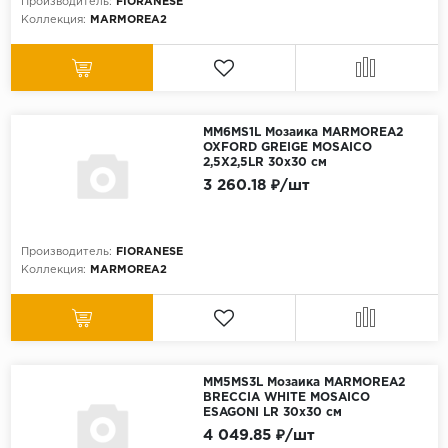
Производитель:
FIORANESE
Коллекция:
MARMOREA2
MM6MS1L Мозаика MARMOREA2
OXFORD GREIGE MOSAICO
2,5X2,5LR 30x30 см
3 260.18 ₽/шт
Производитель:
FIORANESE
Коллекция:
MARMOREA2
MM5MS3L Мозаика MARMOREA2
BRECCIA WHITE MOSAICO
ESAGONI LR 30x30 см
4 049.85 ₽/шт