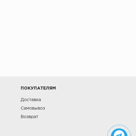
ПОКУПАТЕЛЯМ
Доставка
Самовывоз
Возврат