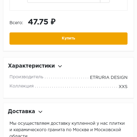
47.75 ₽
Всего:
Купить
Характеристики
Производитель
ETRURIA DESIGN
Коллекция
XXS
Доставка
Мы осуществляем доставку купленной у нас плитки
и керамического гранита по Москве и Московской
области.