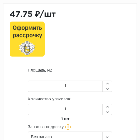
47.75 ₽/шт
Площадь, м2
Количество упаковок:
1 шт
i
Запас на подрезку
Без запаса