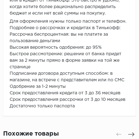
или в кредит от Тинькофф. Это быстро и удобно,
когда хотите более рационально распределить
бюджет и если нет всей суммы на покупку.
Для оформления нужны только паспорт и телефон.
Подробнее о рассрочках и кредитах в Тинькофф:
Рассрочка беспроцентная: вы не платите за
пользование деньгами
Высокая вероятность одобрения: до 95%
Быстрое рассмотрение: решение от банка придет
вам за 2 минуты прямо в форме заявки на той же
странице
Подписание договора доступным способом: в
магазине, на встрече с представителем или по СМС
Одобрение за 1-2 минуты
Срок предоставления кредита от 3 до 36 месяцев
Срок предоставления рассрочки от 3 до 10 месяцев
Достаточно только паспорта
Похожие товары