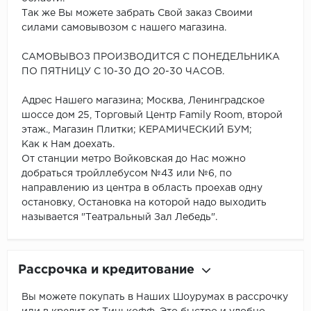
Так же Вы можете забрать Свой заказ Своими
силами самовывозом с нашего магазина.
САМОВЫВОЗ ПРОИЗВОДИТСЯ С ПОНЕДЕЛЬНИКА
ПО ПЯТНИЦУ С 10-30 ДО 20-30 ЧАСОВ.
Адрес Нашего магазина; Москва, Ленинградское
шоссе дом 25, Торговый Центр Family Room, второй
этаж., Магазин Плитки; КЕРАМИЧЕСКИЙ БУМ;
Как к Нам доехать.
От станции метро Войковская до Нас можно
добраться тройллебусом №43 или №6, по
направлению из центра в область проехав одну
остановку, Остановка на которой надо выходить
называется "Театральный Зал Лебедь".
Рассрочка и кредитование
Вы можете покупать в Наших Шоурумах в рассрочку