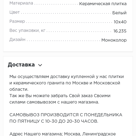
Материала
Керамическая плитка
Цвет
Белый
Размер
10x40
Вес упаковки, кг
16.235
Дизайн
Моноколор
Доставка
Мы осуществляем доставку купленной у нас плитки
и керамического гранита по Москве и Московской
области.
Так же Вы можете забрать Свой заказ Своими
силами самовывозом с нашего магазина.
САМОВЫВОЗ ПРОИЗВОДИТСЯ С ПОНЕДЕЛЬНИКА
ПО ПЯТНИЦУ С 10-30 ДО 20-30 ЧАСОВ.
Адрес Нашего магазина; Москва, Ленинградское