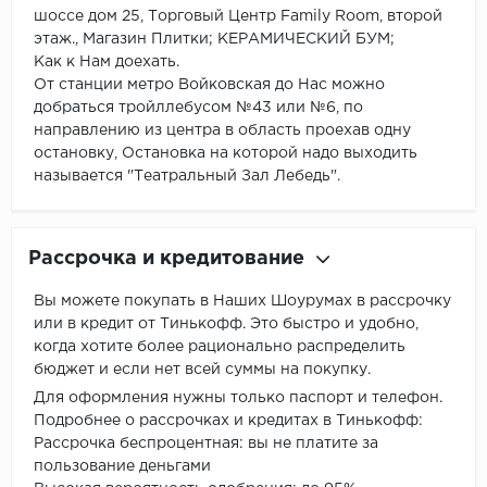
шоссе дом 25, Торговый Центр Family Room, второй
этаж., Магазин Плитки; КЕРАМИЧЕСКИЙ БУМ;
Как к Нам доехать.
От станции метро Войковская до Нас можно
добраться тройллебусом №43 или №6, по
направлению из центра в область проехав одну
остановку, Остановка на которой надо выходить
называется "Театральный Зал Лебедь".
Рассрочка и кредитование
Вы можете покупать в Наших Шоурумах в рассрочку
или в кредит от Тинькофф. Это быстро и удобно,
когда хотите более рационально распределить
бюджет и если нет всей суммы на покупку.
Для оформления нужны только паспорт и телефон.
Подробнее о рассрочках и кредитах в Тинькофф:
Рассрочка беспроцентная: вы не платите за
пользование деньгами