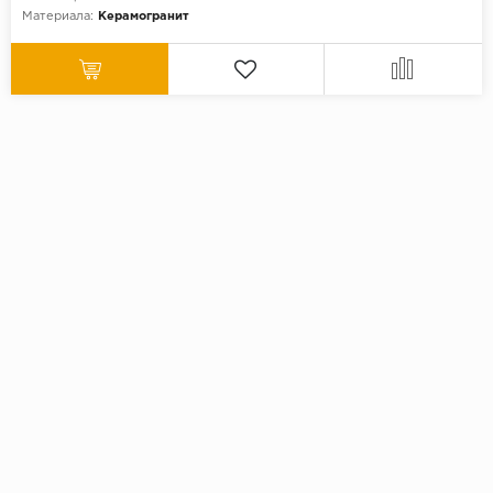
Материала:
Керамогранит