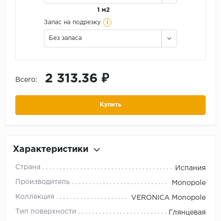
1 м2
i
Запас на подрезку
Без запаса
2 313.36 ₽
Всего:
Купить
Характеристики
Страна
Испания
Производитель
Monopole
Коллекция
VERONICA Monopole
Тип поверхности
Глянцевая