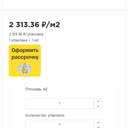
2 313.36 ₽/м2
2 313.36 ₽/упаковка
1 упаковка = 1 м2
Площадь, м2
Количество упаковок: