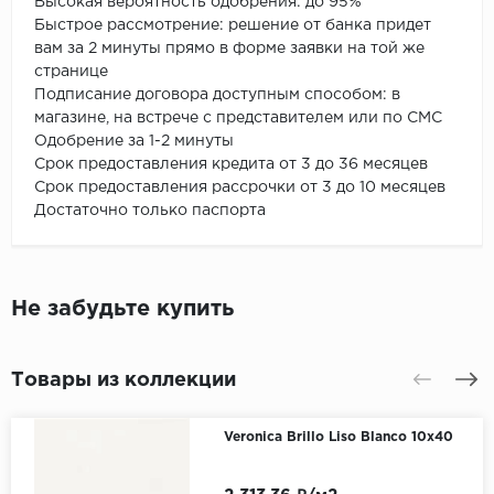
Высокая вероятность одобрения: до 95%
Быстрое рассмотрение: решение от банка придет
вам за 2 минуты прямо в форме заявки на той же
странице
Подписание договора доступным способом: в
магазине, на встрече с представителем или по СМС
Одобрение за 1-2 минуты
Срок предоставления кредита от 3 до 36 месяцев
Срок предоставления рассрочки от 3 до 10 месяцев
Достаточно только паспорта
Не забудьте купить
Товары из коллекции
Veronica Brillo Liso Blanco 10x40