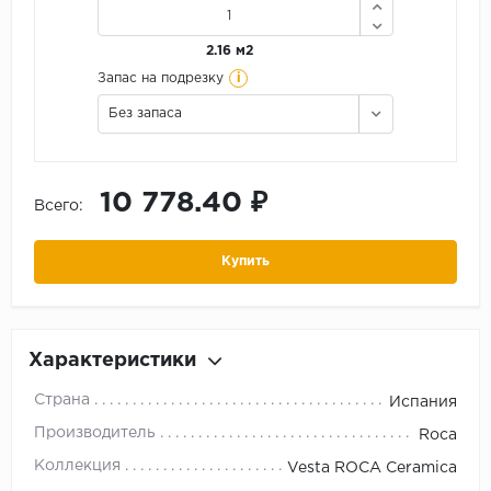
2.16 м2
i
Запас на подрезку
Без запаса
10 778.40 ₽
Всего:
Купить
Характеристики
Страна
Испания
Производитель
Roca
Коллекция
Vesta ROCA Ceramica