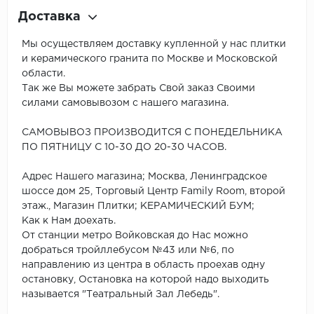
Доставка
Мы осуществляем доставку купленной у нас плитки
и керамического гранита по Москве и Московской
области.
Так же Вы можете забрать Свой заказ Своими
силами самовывозом с нашего магазина.
САМОВЫВОЗ ПРОИЗВОДИТСЯ С ПОНЕДЕЛЬНИКА
ПО ПЯТНИЦУ С 10-30 ДО 20-30 ЧАСОВ.
Адрес Нашего магазина; Москва, Ленинградское
шоссе дом 25, Торговый Центр Family Room, второй
этаж., Магазин Плитки; КЕРАМИЧЕСКИЙ БУМ;
Как к Нам доехать.
От станции метро Войковская до Нас можно
добраться тройллебусом №43 или №6, по
направлению из центра в область проехав одну
остановку, Остановка на которой надо выходить
называется "Театральный Зал Лебедь".