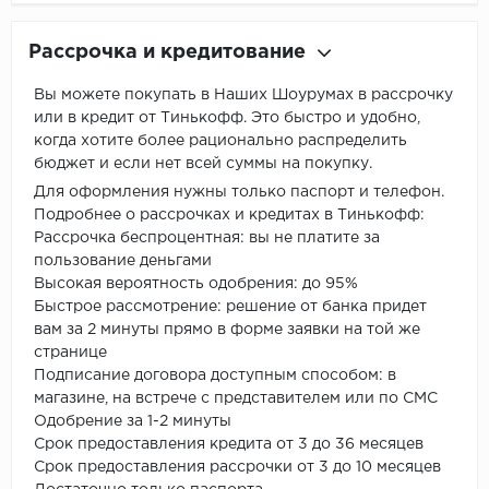
Рассрочка и кредитование
Вы можете покупать в Наших Шоурумах в рассрочку
или в кредит от Тинькофф. Это быстро и удобно,
когда хотите более рационально распределить
бюджет и если нет всей суммы на покупку.
Для оформления нужны только паспорт и телефон.
Подробнее о рассрочках и кредитах в Тинькофф:
Рассрочка беспроцентная: вы не платите за
пользование деньгами
Высокая вероятность одобрения: до 95%
Быстрое рассмотрение: решение от банка придет
вам за 2 минуты прямо в форме заявки на той же
странице
Подписание договора доступным способом: в
магазине, на встрече с представителем или по СМС
Одобрение за 1-2 минуты
Срок предоставления кредита от 3 до 36 месяцев
Срок предоставления рассрочки от 3 до 10 месяцев