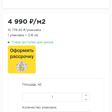
4 990 ₽/м2
10 778.40 ₽/упаковка
1 упаковка = 2.16 м2
Товар доступен для заказа
Площадь, м2
Количество упаковок: