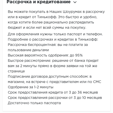
Рассрочка и кредитование
Вы можете покупать в Наших Шоурумах в рассрочку
или в кредит от Тинькофф. Это быстро и удобно,
когда хотите более рационально распределить
бюджет и если нет всей суммы на покупку.
Для оформления нужны только паспорт и телефон.
Подробнее о рассрочках и кредитах в Тинькофф:
Рассрочка беспроцентная: вы не платите за
пользование деньгами
Высокая вероятность одобрения: до 95%
Быстрое рассмотрение: решение от банка придет
вам за 2 минуты прямо в форме заявки на той же
странице
Подписание договора доступным способом: в
магазине, на встрече с представителем или по СМС
Одобрение за 1-2 минуты
Срок предоставления кредита от 3 до 36 месяцев
Срок предоставления рассрочки от 3 до 10 месяцев
Достаточно только паспорта