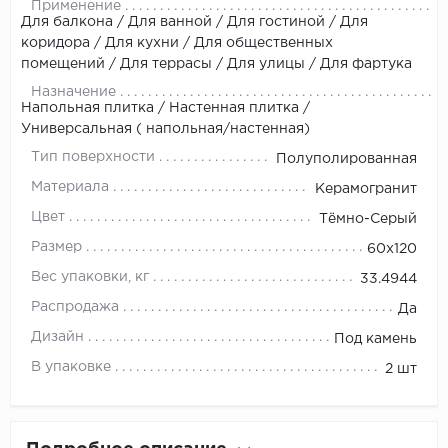
Применение
Для балкона / Для ванной / Для гостиной / Для
коридора / Для кухни / Для общественных
помещений / Для террасы / Для улицы / Для фартука
Назначение
Напольная плитка / Настенная плитка /
Универсальная ( напольная/настенная)
Тип поверхности
Полуполированная
Материала
Керамогранит
Цвет
Тёмно-Серый
Размер
60х120
Вес упаковки, кг
33.4944
Распродажа
Да
Дизайн
Под камень
В упаковке
2 шт