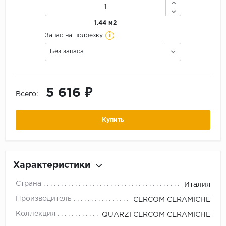
1.44 м2
i
Запас на подрезку
Без запаса
5 616 ₽
Всего:
Купить
Характеристики
Страна
Италия
Производитель
CERCOM CERAMICHE
Коллекция
QUARZI CERCOM CERAMICHE