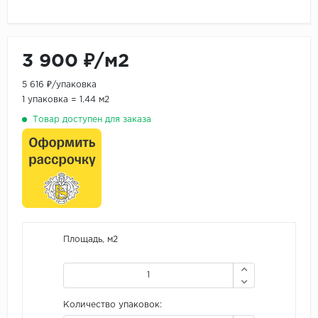
3 900 ₽/м2
5 616 ₽/упаковка
1 упаковка = 1.44 м2
Товар доступен для заказа
Площадь, м2
Количество упаковок: