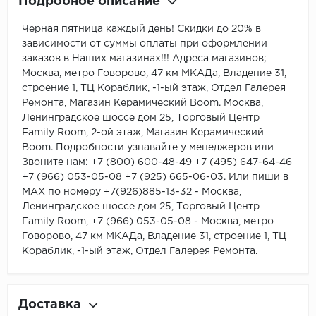
Подробное описание
Черная пятница каждый день! Скидки до 20% в
зависимости от суммы оплаты при оформлении
заказов в Наших магазинах!!! Адреса магазинов;
Москва, метро Говорово, 47 км МКАДа, Владение 31,
строение 1, ТЦ Кораблик, -1-ый этаж, Отдел Галерея
Ремонта, Магазин Керамический Boom. Москва,
Ленинградское шоссе дом 25, Торговый Центр
Family Room, 2-ой этаж, Магазин Керамический
Boom. Подробности узнавайте у менеджеров или
Звоните нам: +7 (800) 600-48-49 +7 (495) 647-64-46
+7 (966) 053-05-08 +7 (925) 665-06-03. Или пиши в
MAX по номеру +7(926)885-13-32 - Москва,
Ленинградское шоссе дом 25, Торговый Центр
Family Room, +7 (966) 053-05-08 - Москва, метро
Говорово, 47 км МКАДа, Владение 31, строение 1, ТЦ
Кораблик, -1-ый этаж, Отдел Галерея Ремонта.
Доставка