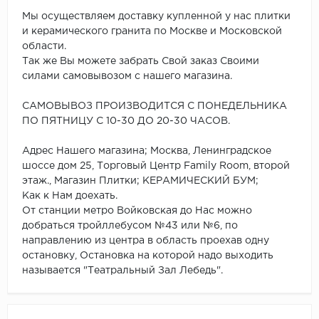
Мы осуществляем доставку купленной у нас плитки
и керамического гранита по Москве и Московской
области.
Так же Вы можете забрать Свой заказ Своими
силами самовывозом с нашего магазина.
САМОВЫВОЗ ПРОИЗВОДИТСЯ С ПОНЕДЕЛЬНИКА
ПО ПЯТНИЦУ С 10-30 ДО 20-30 ЧАСОВ.
Адрес Нашего магазина; Москва, Ленинградское
шоссе дом 25, Торговый Центр Family Room, второй
этаж., Магазин Плитки; КЕРАМИЧЕСКИЙ БУМ;
Как к Нам доехать.
От станции метро Войковская до Нас можно
добраться тройллебусом №43 или №6, по
направлению из центра в область проехав одну
остановку, Остановка на которой надо выходить
называется "Театральный Зал Лебедь".