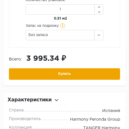
Количество упаковок:
0.51 м2
i
Запас на подрезку
Без запаса
3 995.34 ₽
Всего:
Купить
Характеристики
Страна
Испания
Производитель
Harmony Peronda Group
Коллекция
TANGER Harmony