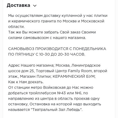
Доставка
Мы осуществляем доставку купленной у нас плитки
и керамического гранита по Москве и Московской
области.
Так же Вы можете забрать Свой заказ Своими
силами самовывозом с нашего магазина.
САМОВЫВОЗ ПРОИЗВОДИТСЯ С ПОНЕДЕЛЬНИКА
ПО ПЯТНИЦУ С 10-30 ДО 20-30 ЧАСОВ.
Адрес Нашего магазина; Москва, Ленинградское
шоссе дом 25, Торговый Центр Family Room, второй
этаж., Магазин Плитки; КЕРАМИЧЕСКИЙ БУМ;
Как к Нам доехать.
От станции метро Войковская до Нас можно
добраться тройллебусом №43 или №6, по
направлению из центра в область проехав одну
остановку, Остановка на которой надо выходить
называется "Театральный Зал Лебедь".