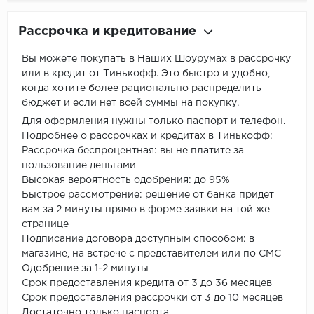
Рассрочка и кредитование
Вы можете покупать в Наших Шоурумах в рассрочку
или в кредит от Тинькофф. Это быстро и удобно,
когда хотите более рационально распределить
бюджет и если нет всей суммы на покупку.
Для оформления нужны только паспорт и телефон.
Подробнее о рассрочках и кредитах в Тинькофф:
Рассрочка беспроцентная: вы не платите за
пользование деньгами
Высокая вероятность одобрения: до 95%
Быстрое рассмотрение: решение от банка придет
вам за 2 минуты прямо в форме заявки на той же
странице
Подписание договора доступным способом: в
магазине, на встрече с представителем или по СМС
Одобрение за 1-2 минуты
Срок предоставления кредита от 3 до 36 месяцев
Срок предоставления рассрочки от 3 до 10 месяцев
Достаточно только паспорта