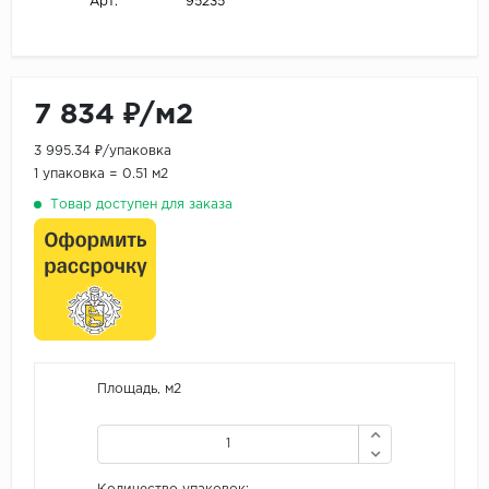
95235
Арт.
7 834 ₽/м2
3 995.34 ₽/упаковка
1 упаковка = 0.51 м2
Товар доступен для заказа
Площадь, м2