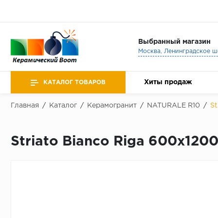
Выбранный магазин
Хиты продаж
КАТАЛОГ ТОВАРОВ
Главная
/
Каталог
/
Керамогранит
/
NATURALE R10
/
St
Striato Bianco Riga 600х120