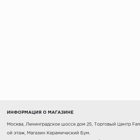
ИНФОРМАЦИЯ О МАГАЗИНЕ
Москва, Ленинградское шоссе дом 25, Торговый Центр Fam
ой этаж, Магазин Керамический Бум.