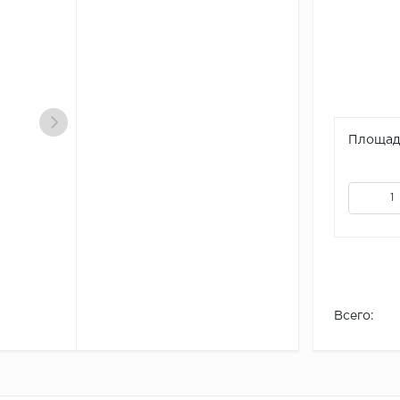
Площадь
Всего: