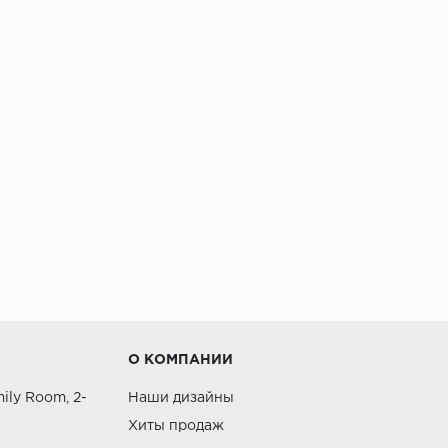
О КОМПАНИИ
ily Room, 2-
Наши дизайны
Хиты продаж