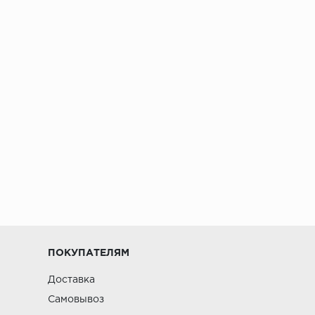
ПОКУПАТЕЛЯМ
Доставка
Самовывоз