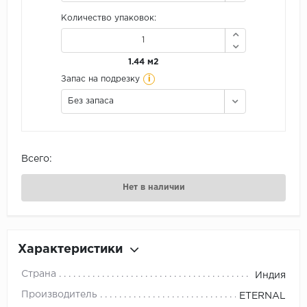
Количество упаковок:
1.44 м2
i
Запас на подрезку
Без запаса
Всего:
Нет в наличии
Характеристики
Страна
Индия
Производитель
ETERNAL