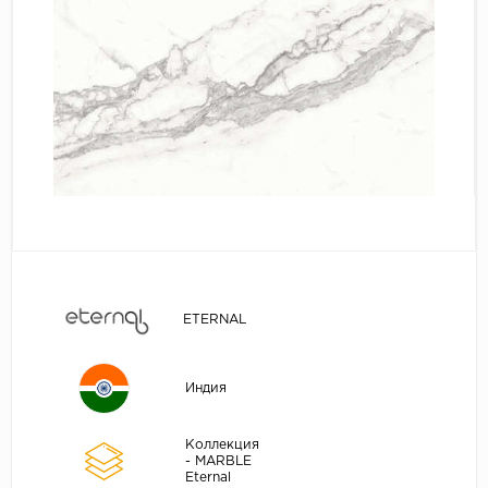
ETERNAL
Индия
Коллекция
- MARBLE
Eternal