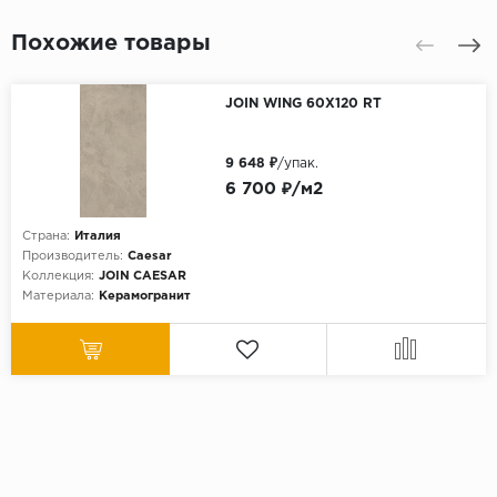
Похожие товары
JOIN WING 60X120 RT
9 648 ₽
/упак.
6 700 ₽/м2
Страна:
Италия
Производитель:
Caesar
Коллекция:
JOIN CAESAR
Материала:
Керамогранит