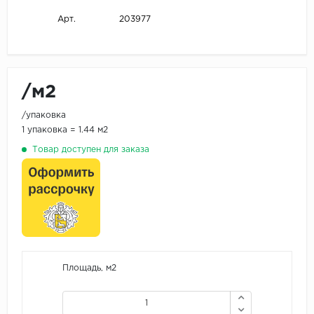
203977
Арт.
/м2
/упаковка
1 упаковка = 1.44 м2
Товар доступен для заказа
Площадь, м2