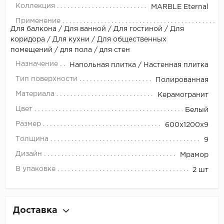
Коллекция
MARBLE Eternal
Применение
Для балкона / Для ванной / Для гостиной / Для
коридора / Для кухни / Для общественных
помещений / для пола / для стен
Назначение
Напольная плитка / Настенная плитка
Тип поверхности
Полированная
Материала
Керамогранит
Цвет
Белый
Размер
600х1200x9
Толщина
9
Дизайн
Мрамор
В упаковке
2 шт
Доставка