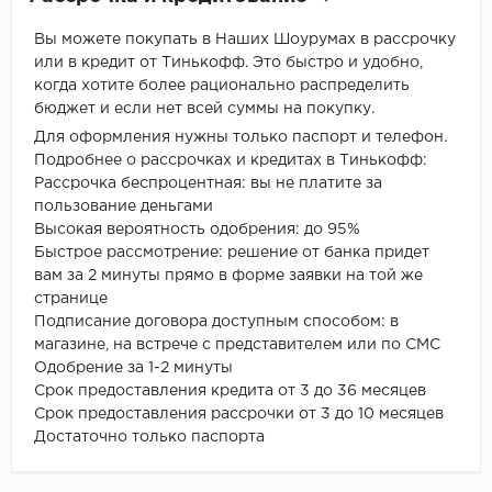
Вы можете покупать в Наших Шоурумах в рассрочку
или в кредит от Тинькофф. Это быстро и удобно,
когда хотите более рационально распределить
бюджет и если нет всей суммы на покупку.
Для оформления нужны только паспорт и телефон.
Подробнее о рассрочках и кредитах в Тинькофф:
Рассрочка беспроцентная: вы не платите за
пользование деньгами
Высокая вероятность одобрения: до 95%
Быстрое рассмотрение: решение от банка придет
вам за 2 минуты прямо в форме заявки на той же
странице
Подписание договора доступным способом: в
магазине, на встрече с представителем или по СМС
Одобрение за 1-2 минуты
Срок предоставления кредита от 3 до 36 месяцев
Срок предоставления рассрочки от 3 до 10 месяцев
Достаточно только паспорта