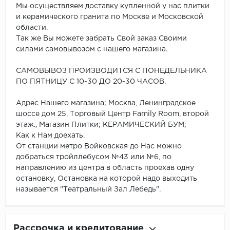
Мы осуществляем доставку купленной у нас плитки
и керамического гранита по Москве и Московской
области.
Так же Вы можете забрать Свой заказ Своими
силами самовывозом с нашего магазина.
САМОВЫВОЗ ПРОИЗВОДИТСЯ С ПОНЕДЕЛЬНИКА
ПО ПЯТНИЦУ С 10-30 ДО 20-30 ЧАСОВ.
Адрес Нашего магазина; Москва, Ленинградское
шоссе дом 25, Торговый Центр Family Room, второй
этаж., Магазин Плитки; КЕРАМИЧЕСКИЙ БУМ;
Как к Нам доехать.
От станции метро Войковская до Нас можно
добраться тройллебусом №43 или №6, по
направлению из центра в область проехав одну
остановку, Остановка на которой надо выходить
называется "Театральный Зал Лебедь".
Рассрочка и кредитование