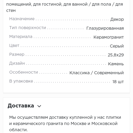
помещений, для гостиной, для ванной / для пола / для
стен
Назначение
Декор
Тип поверхности
Глазурированная
Материала
Керамогранит
Цвет
Серый
Размер
25,8x29
Дизайн
Камень
Особенности
Классика / Современный
В упаковке
18 шт
Доставка
Мы осуществляем доставку купленной у нас плитки
и керамического гранита по Москве и Московской
области.