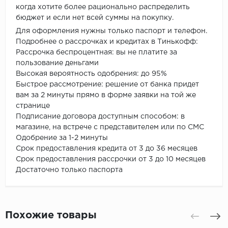
когда хотите более рационально распределить
бюджет и если нет всей суммы на покупку.
Для оформления нужны только паспорт и телефон.
Подробнее о рассрочках и кредитах в Тинькофф:
Рассрочка беспроцентная: вы не платите за
пользование деньгами
Высокая вероятность одобрения: до 95%
Быстрое рассмотрение: решение от банка придет
вам за 2 минуты прямо в форме заявки на той же
странице
Подписание договора доступным способом: в
магазине, на встрече с представителем или по СМС
Одобрение за 1-2 минуты
Срок предоставления кредита от 3 до 36 месяцев
Срок предоставления рассрочки от 3 до 10 месяцев
Достаточно только паспорта
Похожие товары