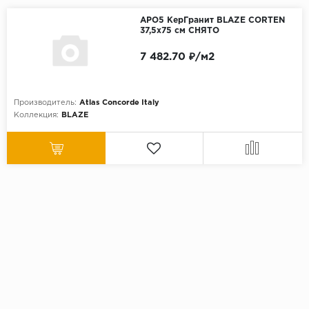
APO5 КерГранит BLAZE CORTEN
37,5x75 см СНЯТО
7 482.70 ₽/м2
Производитель:
Atlas Concorde Italy
Коллекция:
BLAZE