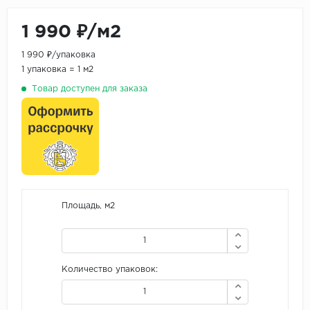
1 990 ₽/м2
1 990 ₽/упаковка
1 упаковка = 1 м2
Товар доступен для заказа
Площадь, м2
Количество упаковок: