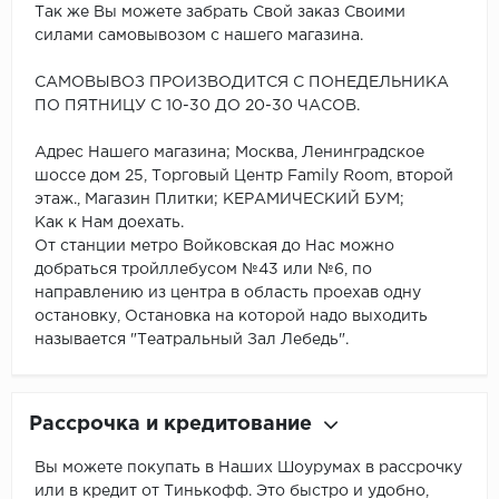
Так же Вы можете забрать Свой заказ Своими
силами самовывозом с нашего магазина.
САМОВЫВОЗ ПРОИЗВОДИТСЯ С ПОНЕДЕЛЬНИКА
ПО ПЯТНИЦУ С 10-30 ДО 20-30 ЧАСОВ.
Адрес Нашего магазина; Москва, Ленинградское
шоссе дом 25, Торговый Центр Family Room, второй
этаж., Магазин Плитки; КЕРАМИЧЕСКИЙ БУМ;
Как к Нам доехать.
От станции метро Войковская до Нас можно
добраться тройллебусом №43 или №6, по
направлению из центра в область проехав одну
остановку, Остановка на которой надо выходить
называется "Театральный Зал Лебедь".
Рассрочка и кредитование
Вы можете покупать в Наших Шоурумах в рассрочку
или в кредит от Тинькофф. Это быстро и удобно,