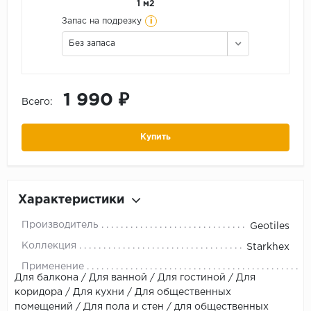
1 м2
i
Запас на подрезку
Без запаса
1 990 ₽
Всего:
Купить
Характеристики
Производитель
Geotiles
Коллекция
Starkhex
Применение
Для балкона / Для ванной / Для гостиной / Для
коридора / Для кухни / Для общественных
помещений / Для пола и стен / для общественных