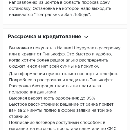
направлению из центра в область проехав одну
остановку, Остановка на которой надо выходить
называется "Театральный Зал Лебедь".
Рассрочка и кредитование
Вы можете покупать в Наших Шоурумах в рассрочку
или в кредит от Тинькофф. Это быстро и удобно,
когда хотите более рационально распределить
бюджет и если нет всей суммы на покупку.
Для оформления нужны только паспорт и телефон.
Подробнее о рассрочках и кредитах в Тинькофф:
Рассрочка беспроцентная: вы не платите за
пользование деньгами
Высокая вероятность одобрения: до 95%
Быстрое рассмотрение: решение от банка придет
вам за 2 минуты прямо в форме заявки на той же
странице
Подписание договора доступным способом: в
магазине, на встрече с представителем или по СМС