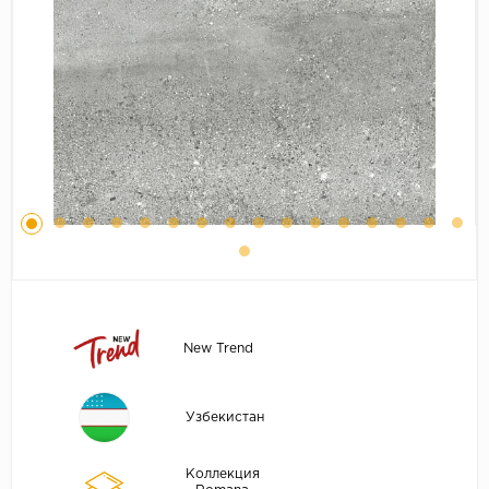
New Trend
Узбекистан
Коллекция