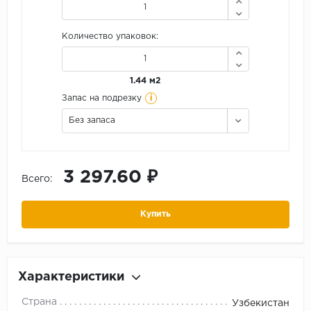
Количество упаковок:
1.44 м2
i
Запас на подрезку
Без запаса
3 297.60 ₽
Всего:
Купить
Характеристики
Страна
Узбекистан