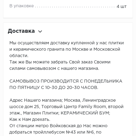
В упаковке
4 шт
Доставка
Мы осуществляем доставку купленной у нас плитки
и керамического гранита по Москве и Московской
области.
Так же Вы можете забрать Свой заказ Своими
силами самовывозом с нашего магазина.
САМОВЫВОЗ ПРОИЗВОДИТСЯ С ПОНЕДЕЛЬНИКА
ПО ПЯТНИЦУ С 10-30 ДО 20-30 ЧАСОВ.
Адрес Нашего магазина; Москва, Ленинградское
шоссе дом 25, Торговый Центр Family Room, второй
этаж., Магазин Плитки; КЕРАМИЧЕСКИЙ БУМ;
Как к Нам доехать.
От станции метро Войковская до Нас можно
добраться тройллебусом №43 или №6, по