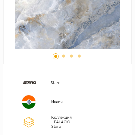
Staro
Индия
Коллекция
- PALACIO
Staro