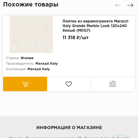
Похожие товары
Плитка из керамогранита Marazzi
Italy Grande Marble Look 120x240
белый (M0G7)
11 318 ₽/шт
Страна:
Италия
Производитель:
Marazzi Italy
Коллекция:
Marazzi Italy
ИНФОРМАЦИЯ О МАГАЗИНЕ