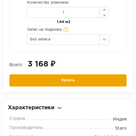
Количество упаковок:
1.44 м2
i
Запас на подрезку
Без запаса
3 168 ₽
Всего:
Купить
Характеристики
Страна
Индия
Производитель
Staro