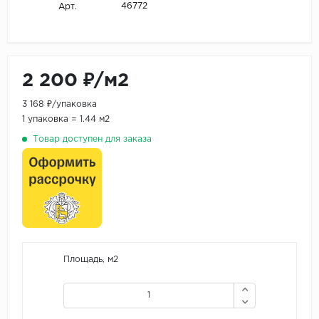
46772
Арт.
2 200 ₽/м2
3 168 ₽/упаковка
1 упаковка = 1.44 м2
Товар доступен для заказа
Площадь, м2