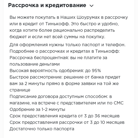
Рассрочка и кредитование
Вы можете покупать в Наших Шоурумах в рассрочку
или в кредит от Тинькофф. Это быстро и удобно,
когда хотите более рационально распределить
бюджет и если нет всей суммы на покупку.
Для оформления нужны только паспорт и телефон.
Подробнее о рассрочках и кредитах в Тинькофф:
Рассрочка беспроцентная: вы не платите за
пользование деньгами
Высокая вероятность одобрения: до 95%
Быстрое рассмотрение: решение от банка придет
вам за 2 минуты прямо в форме заявки на той же
странице
Подписание договора доступным способом: в
магазине, на встрече с представителем или по СМС
Одобрение за 1-2 минуты
Срок предоставления кредита от 3 до 36 месяцев
Срок предоставления рассрочки от 3 до 10 месяцев
Достаточно только паспорта