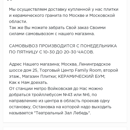
Мы осуществляем доставку купленной у нас плитки
и керамического гранита по Москве и Московской
области.
Так же Вы можете забрать Свой заказ Своими
силами самовывозом с нашего магазина.
САМОВЫВОЗ ПРОИЗВОДИТСЯ С ПОНЕДЕЛЬНИКА
ПО ПЯТНИЦУ С 10-30 ДО 20-30 ЧАСОВ.
Адрес Нашего магазина; Москва, Ленинградское
шоссе дом 25, Торговый Центр Family Room, второй
этаж., Магазин Плитки; КЕРАМИЧЕСКИЙ БУМ;
Как к Нам доехать.
От станции метро Войковская до Нас можно
добраться тройллебусом №43 или №6, по
направлению из центра в область проехав одну
остановку, Остановка на которой надо выходить
называется "Театральный Зал Лебедь".