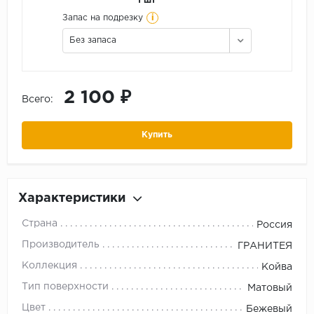
1 шт
i
Запас на подрезку
Без запаса
2 100 ₽
Всего:
Купить
Характеристики
Страна
Россия
Производитель
ГРАНИТЕЯ
Коллекция
Койва
Тип поверхности
Матовый
Цвет
Бежевый