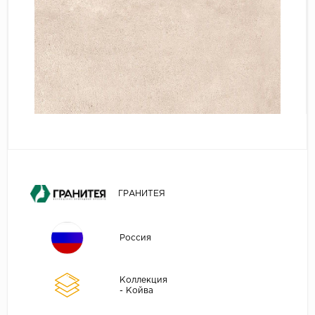
ГРАНИТЕЯ
Россия
Коллекция
- Койва