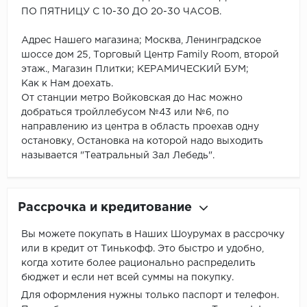
ПО ПЯТНИЦУ С 10-30 ДО 20-30 ЧАСОВ.
Адрес Нашего магазина; Москва, Ленинградское
шоссе дом 25, Торговый Центр Family Room, второй
этаж., Магазин Плитки; КЕРАМИЧЕСКИЙ БУМ;
Как к Нам доехать.
От станции метро Войковская до Нас можно
добраться тройллебусом №43 или №6, по
направлению из центра в область проехав одну
остановку, Остановка на которой надо выходить
называется "Театральный Зал Лебедь".
Рассрочка и кредитование
Вы можете покупать в Наших Шоурумах в рассрочку
или в кредит от Тинькофф. Это быстро и удобно,
когда хотите более рационально распределить
бюджет и если нет всей суммы на покупку.
Для оформления нужны только паспорт и телефон.