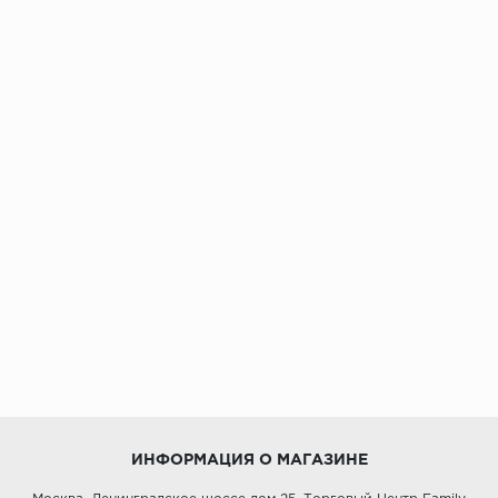
ИНФОРМАЦИЯ О МАГАЗИНЕ