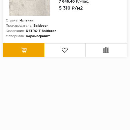
7 646.40 ₽
/упак.
5 310 ₽/м2
Страна:
Испания
Производитель:
Baldocer
Коллекция:
DETROIT Baldocer
Материала:
Керамогранит