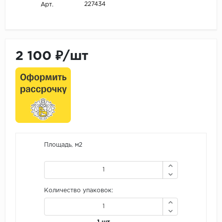
227434
Арт.
2 100 ₽/шт
Площадь, м2
Количество упаковок: