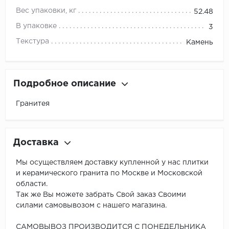
Вес упаковки, кг
52.48
В упаковке
3
Текстура
Камень
Подробное описание
Гранитея
Доставка
Мы осуществляем доставку купленной у нас плитки
и керамического гранита по Москве и Московской
области.
Так же Вы можете забрать Свой заказ Своими
силами самовывозом с нашего магазина.
САМОВЫВОЗ ПРОИЗВОДИТСЯ С ПОНЕДЕЛЬНИКА