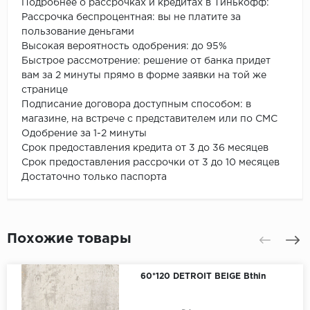
Подробнее о рассрочках и кредитах в Тинькофф:
Рассрочка беспроцентная: вы не платите за
пользование деньгами
Высокая вероятность одобрения: до 95%
Быстрое рассмотрение: решение от банка придет
вам за 2 минуты прямо в форме заявки на той же
странице
Подписание договора доступным способом: в
магазине, на встрече с представителем или по СМС
Одобрение за 1-2 минуты
Срок предоставления кредита от 3 до 36 месяцев
Срок предоставления рассрочки от 3 до 10 месяцев
Достаточно только паспорта
Похожие товары
60*120 DETROIT BEIGE Bthin