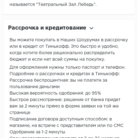
называется "Театральный Зал Лебедь".
Рассрочка и кредитование
Вы можете покупать в Наших Шоурумах в рассрочку
или в кредит от Тинькофф. Это быстро и удобно,
когда хотите более рационально распределить
бюджет и если нет всей суммы на покупку.
Для оформления нужны только паспорт и телефон.
Подробнее о рассрочках и кредитах в Тинькофф:
Рассрочка беспроцентная: вы не платите за
пользование деньгами
Высокая вероятность одобрения: до 95%
Быстрое рассмотрение: решение от банка придет
вам за 2 минуты прямо в форме заявки на той же
странице
Подписание договора доступным способом: в
магазине, на встрече с представителем или по СМС
Одобрение за 1-2 минуты