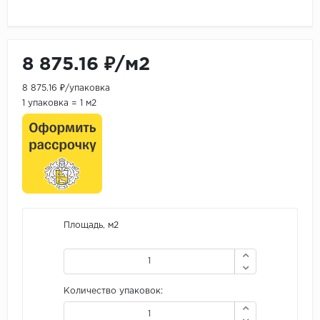
8 875.16 ₽/м2
8 875.16 ₽/упаковка
1 упаковка = 1 м2
Площадь, м2
Количество упаковок: