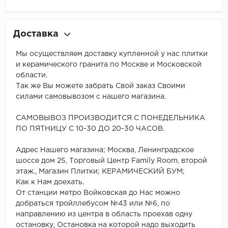
Доставка
Мы осуществляем доставку купленной у нас плитки
и керамического гранита по Москве и Московской
области.
Так же Вы можете забрать Свой заказ Своими
силами самовывозом с нашего магазина.
САМОВЫВОЗ ПРОИЗВОДИТСЯ С ПОНЕДЕЛЬНИКА
ПО ПЯТНИЦУ С 10-30 ДО 20-30 ЧАСОВ.
Адрес Нашего магазина; Москва, Ленинградское
шоссе дом 25, Торговый Центр Family Room, второй
этаж., Магазин Плитки; КЕРАМИЧЕСКИЙ БУМ;
Как к Нам доехать.
От станции метро Войковская до Нас можно
добраться тройллебусом №43 или №6, по
направлению из центра в область проехав одну
остановку, Остановка на которой надо выходить