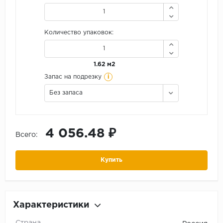
Количество упаковок:
1.62 м2
i
Запас на подрезку
Без запаса
4 056.48 ₽
Всего:
Купить
Характеристики
Страна