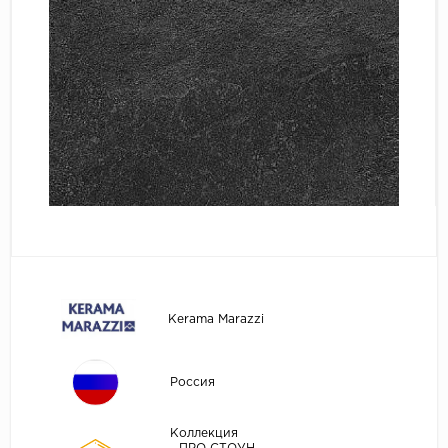
Kerama Marazzi
Россия
Коллекция