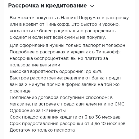
Рассрочка и кредитование
Вы можете покупать в Наших Шоурумах в рассрочку
или в кредит от Тинькофф. Это быстро и удобно,
когда хотите более рационально распределить
бюджет и если нет всей суммы на покупку.
Для оформления нужны только паспорт и телефон.
Подробнее о рассрочках и кредитах в Тинькофф:
Рассрочка беспроцентная: вы не платите за
пользование деньгами
Высокая вероятность одобрения: до 95%
Быстрое рассмотрение: решение от банка придет
вам за 2 минуты прямо в форме заявки на той же
странице
Подписание договора доступным способом: в
магазине, на встрече с представителем или по СМС
Одобрение за 1-2 минуты
Срок предоставления кредита от 3 до 36 месяцев
Срок предоставления рассрочки от 3 до 10 месяцев
Достаточно только паспорта