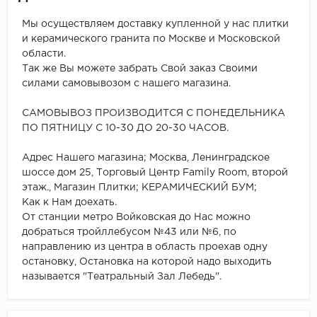
Мы осуществляем доставку купленной у нас плитки
и керамического гранита по Москве и Московской
области.
Так же Вы можете забрать Свой заказ Своими
силами самовывозом с нашего магазина.
САМОВЫВОЗ ПРОИЗВОДИТСЯ С ПОНЕДЕЛЬНИКА
ПО ПЯТНИЦУ С 10-30 ДО 20-30 ЧАСОВ.
Адрес Нашего магазина; Москва, Ленинградское
шоссе дом 25, Торговый Центр Family Room, второй
этаж., Магазин Плитки; КЕРАМИЧЕСКИЙ БУМ;
Как к Нам доехать.
От станции метро Войковская до Нас можно
добраться тройллебусом №43 или №6, по
направлению из центра в область проехав одну
остановку, Остановка на которой надо выходить
называется "Театральный Зал Лебедь".