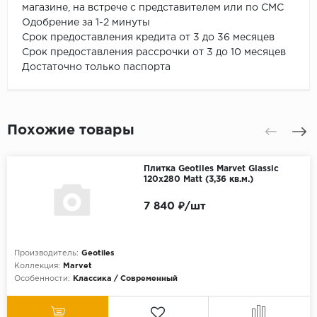
магазине, на встрече с представителем или по СМС
Одобрение за 1-2 минуты
Срок предоставления кредита от 3 до 36 месяцев
Срок предоставления рассрочки от 3 до 10 месяцев
Достаточно только паспорта
Похожие товары
Плитка Geotiles Marvet Glassic
120x280 Matt (3,36 кв.м.)
7 840 ₽/шт
Производитель:
Geotiles
Коллекция:
Marvet
Особенности:
Классика / Современный