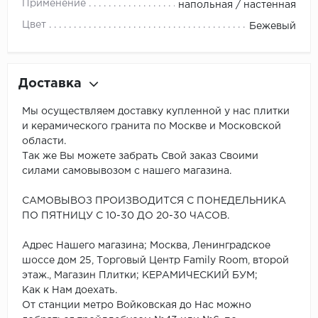
Применение
напольная / настенная
Цвет
Бежевый
Доставка
Мы осуществляем доставку купленной у нас плитки
и керамического гранита по Москве и Московской
области.
Так же Вы можете забрать Свой заказ Своими
силами самовывозом с нашего магазина.
САМОВЫВОЗ ПРОИЗВОДИТСЯ С ПОНЕДЕЛЬНИКА
ПО ПЯТНИЦУ С 10-30 ДО 20-30 ЧАСОВ.
Адрес Нашего магазина; Москва, Ленинградское
шоссе дом 25, Торговый Центр Family Room, второй
этаж., Магазин Плитки; КЕРАМИЧЕСКИЙ БУМ;
Как к Нам доехать.
От станции метро Войковская до Нас можно