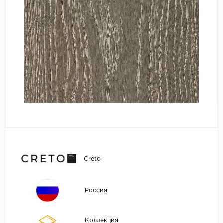
Creto
Россия
Коллекция