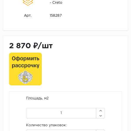
- Creto
158287
Арт.
2 870 ₽/шт
Площадь, м2
Количество упаковок: