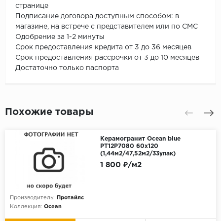
странице
Подписание договора доступным способом: в
магазине, на встрече с представителем или по СМС
Одобрение за 1-2 минуты
Срок предоставления кредита от 3 до 36 месяцев
Срок предоставления рассрочки от 3 до 10 месяцев
Достаточно только паспорта
Похожие товары
Керамогранит Ocean blue
PT12P7080 60х120
(1,44м2/47,52м2/33упак)
1 800 ₽/м2
Производитель:
Протайлс
Коллекция:
Ocean