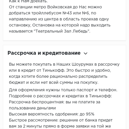
Как к Нам доехать.
От станции метро Войковская до Нас можно
добраться тройллебусом №43 или №6, по
направлению из центра в область проехав одну
остановку, Остановка на которой надо выходить
называется "Театральный Зал Лебедь".
Рассрочка и кредитование
Вы можете покупать в Наших Шоурумах в рассрочку
или в кредит от Тинькофф. Это быстро и удобно,
когда хотите более рационально распределить
бюджет и если нет всей суммы на покупку.
Для оформления нужны только паспорт и телефон.
Подробнее о рассрочках и кредитах в Тинькофф:
Рассрочка беспроцентная: вы не платите за
пользование деньгами
Высокая вероятность одобрения: до 95%
Быстрое рассмотрение: решение от банка придет
вам за 2 минуты прямо в форме заявки на той же