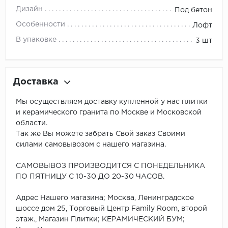
Дизайн
Под бетон
Особенности
Лофт
В упаковке
3 шт
Доставка
Мы осуществляем доставку купленной у нас плитки
и керамического гранита по Москве и Московской
области.
Так же Вы можете забрать Свой заказ Своими
силами самовывозом с нашего магазина.
САМОВЫВОЗ ПРОИЗВОДИТСЯ С ПОНЕДЕЛЬНИКА
ПО ПЯТНИЦУ С 10-30 ДО 20-30 ЧАСОВ.
Адрес Нашего магазина; Москва, Ленинградское
шоссе дом 25, Торговый Центр Family Room, второй
этаж., Магазин Плитки; КЕРАМИЧЕСКИЙ БУМ;