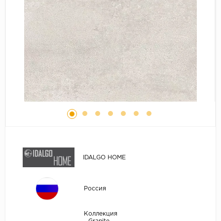
IDALGO HOME
Россия
Коллекция