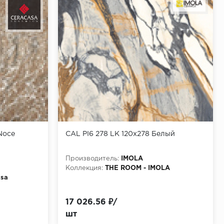
Noce
CAL PI6 278 LK 120x278 Белый
Производитель:
IMOLA
Коллекция:
THE ROOM - IMOLA
sa
17 026.56 ₽/
шт