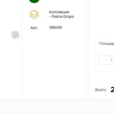
Коллекция
- Pietra Grigio
198095
Арт.
Площадь
Всего: