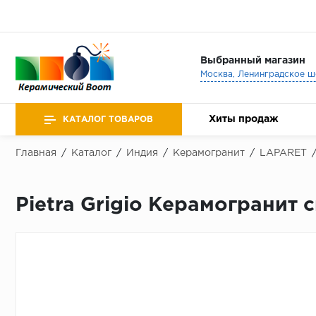
Выбранный магазин
Хиты продаж
КАТАЛОГ ТОВАРОВ
Главная
/
Каталог
/
Индия
/
Керамогранит
/
LAPARET
Pietra Grigio Керамогранит