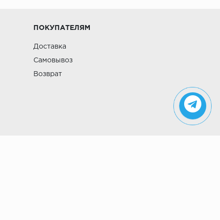
ПОКУПАТЕЛЯМ
Доставка
Самовывоз
Возврат