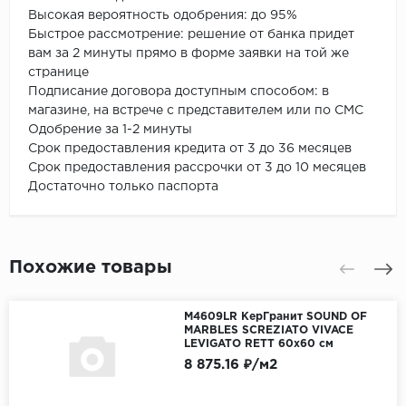
Высокая вероятность одобрения: до 95%
Быстрое рассмотрение: решение от банка придет
вам за 2 минуты прямо в форме заявки на той же
странице
Подписание договора доступным способом: в
магазине, на встрече с представителем или по СМС
Одобрение за 1-2 минуты
Срок предоставления кредита от 3 до 36 месяцев
Срок предоставления рассрочки от 3 до 10 месяцев
Достаточно только паспорта
Похожие товары
M4609LR КерГранит SOUND OF
MARBLES SCREZIATO VIVACE
LEVIGATO RETT 60x60 см
8 875.16 ₽/м2