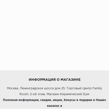
ИНФОРМАЦИЯ О МАГАЗИНЕ
Москва, Ленинградское шоссе дом 25, Торговый Центр Family
Room, 2-ой этаж, Магазин Керамический Бум.
Полезная информация, скидки, акции, бонусы и подарки в Наших
каналах в