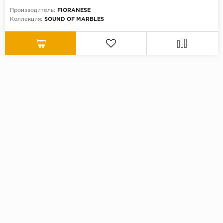
Производитель:
FIORANESE
Коллекция:
SOUND OF MARBLES