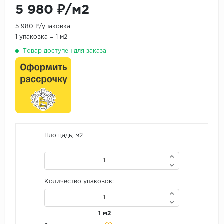
5 980 ₽/м2
5 980 ₽/упаковка
1 упаковка = 1 м2
Товар доступен для заказа
Площадь, м2
Количество упаковок:
1 м2