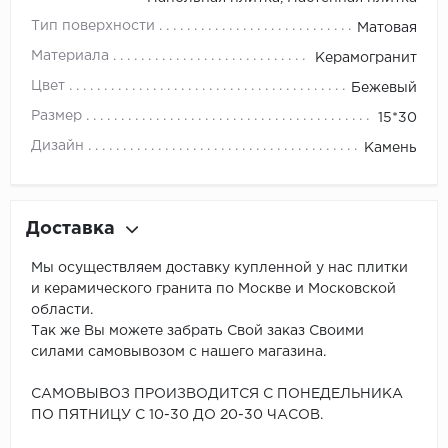
Тип поверхности
Матовая
Материала
Керамогранит
Цвет
Бежевый
Размер
15*30
Дизайн
Камень
Доставка
Мы осуществляем доставку купленной у нас плитки
и керамического гранита по Москве и Московской
области.
Так же Вы можете забрать Свой заказ Своими
силами самовывозом с нашего магазина.
САМОВЫВОЗ ПРОИЗВОДИТСЯ С ПОНЕДЕЛЬНИКА
ПО ПЯТНИЦУ С 10-30 ДО 20-30 ЧАСОВ.