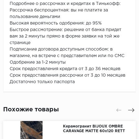
Подробнее о рассрочках и кредитах в Тинькофф:
Рассрочка беспроцентная: вы не платите за
пользование деньгами
Высокая вероятность одобрения: до 95%
Быстрое рассмотрение: решение от банка придет
вам за 2 минуты прямо в форме заявки на той же
странице
Подписание договора доступным способом: в
магазине, на встрече с представителем или по СМС
Одобрение за 1-2 минуты
Срок предоставления кредита от 3 до 36 месяцев
Срок предоставления рассрочки от 3 до 10 месяцев
Достаточно только паспорта
Похожие товары
Керамогранит BIJOUX OMBRE
CARAVAGE MATTE 60x120 RETT