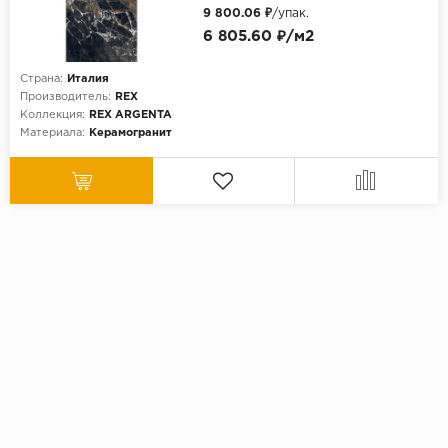
9 800.06 ₽
/упак.
6 805.60 ₽/м2
Страна:
Италия
Производитель:
REX
Коллекция:
REX ARGENTA
Материала:
Керамогранит