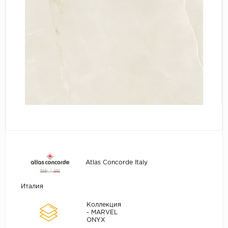
Atlas Concorde Italy
Италия
Коллекция
- MARVEL
ONYX