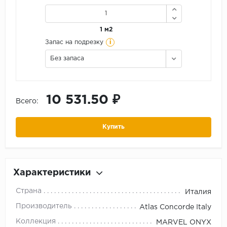
1 м2
i
Запас на подрезку
Без запаса
10 531.50 ₽
Всего:
Купить
Характеристики
Страна
Италия
Производитель
Atlas Concorde Italy
Коллекция
MARVEL ONYX