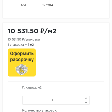
193284
Арт.
10 531.50 ₽/м2
10 531.50 ₽/упаковка
1 упаковка = 1 м2
Площадь, м2
Количество упаковок: