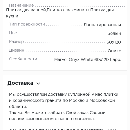
Назначение
Плитка для ванной,Плитка для комнаты,Плитка для
кухни
Тип поверхности
Лаппатированная
Цвет
Белый
Размер
60x120
Дизайн
Оникс
Особенности
Marvel Onyx White 60x120 Lapp.
Доставка
Мы осуществляем доставку купленной у нас плитки
и керамического гранита по Москве и Московской
области.
Так же Вы можете забрать Свой заказ Своими
силами самовывозом с нашего магазина.