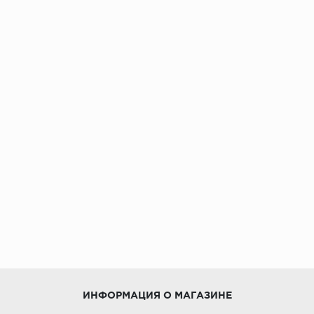
ИНФОРМАЦИЯ О МАГАЗИНЕ