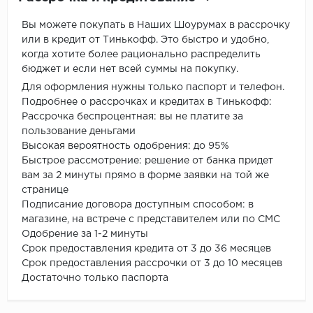
Вы можете покупать в Наших Шоурумах в рассрочку
или в кредит от Тинькофф. Это быстро и удобно,
когда хотите более рационально распределить
бюджет и если нет всей суммы на покупку.
Для оформления нужны только паспорт и телефон.
Подробнее о рассрочках и кредитах в Тинькофф:
Рассрочка беспроцентная: вы не платите за
пользование деньгами
Высокая вероятность одобрения: до 95%
Быстрое рассмотрение: решение от банка придет
вам за 2 минуты прямо в форме заявки на той же
странице
Подписание договора доступным способом: в
магазине, на встрече с представителем или по СМС
Одобрение за 1-2 минуты
Срок предоставления кредита от 3 до 36 месяцев
Срок предоставления рассрочки от 3 до 10 месяцев
Достаточно только паспорта