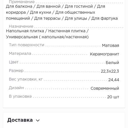
Применение
Для балкона / Для ванной / Для гостиной / Для
коридора / Для кухни / Для общественных
помещений / Для террасы / Для улицы / Для фартука
Назначение
Напольная плитка / Настенная плитка /
Универсальная ( напольная/настенная)
Тип поверхности
Матовая
Материала
Керамогранит
Цвет
Белый
Размер
22,3x22,3
Вес упаковки, кг
24,44
Дизайн
Современный
В упаковке
20 шт
Доставка