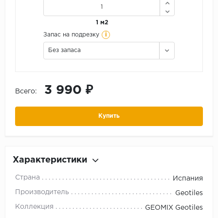
1 м2
i
Запас на подрезку
Без запаса
3 990 ₽
Всего:
Купить
Характеристики
Страна
Испания
Производитель
Geotiles
Коллекция
GEOMIX Geotiles