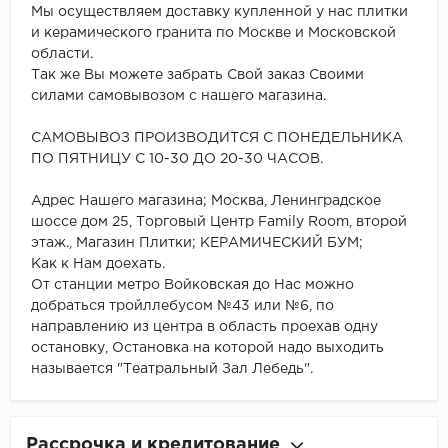
Мы осуществляем доставку купленной у нас плитки
и керамического гранита по Москве и Московской
области.
Так же Вы можете забрать Свой заказ Своими
силами самовывозом с нашего магазина.
САМОВЫВОЗ ПРОИЗВОДИТСЯ С ПОНЕДЕЛЬНИКА
ПО ПЯТНИЦУ С 10-30 ДО 20-30 ЧАСОВ.
Адрес Нашего магазина; Москва, Ленинградское
шоссе дом 25, Торговый Центр Family Room, второй
этаж., Магазин Плитки; КЕРАМИЧЕСКИЙ БУМ;
Как к Нам доехать.
От станции метро Войковская до Нас можно
добраться тройллебусом №43 или №6, по
направлению из центра в область проехав одну
остановку, Остановка на которой надо выходить
называется "Театральный Зал Лебедь".
Рассрочка и кредитование