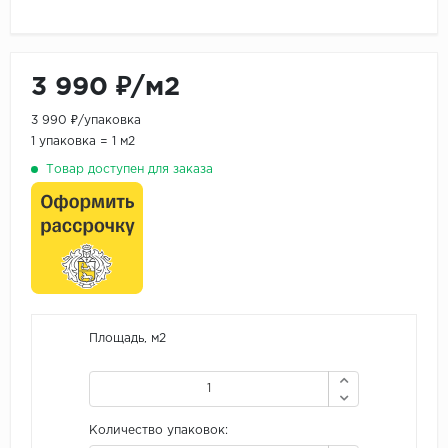
3 990 ₽/м2
3 990 ₽/упаковка
1 упаковка = 1 м2
Товар доступен для заказа
Площадь, м2
Количество упаковок: