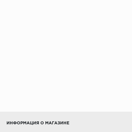
ИНФОРМАЦИЯ О МАГАЗИНЕ