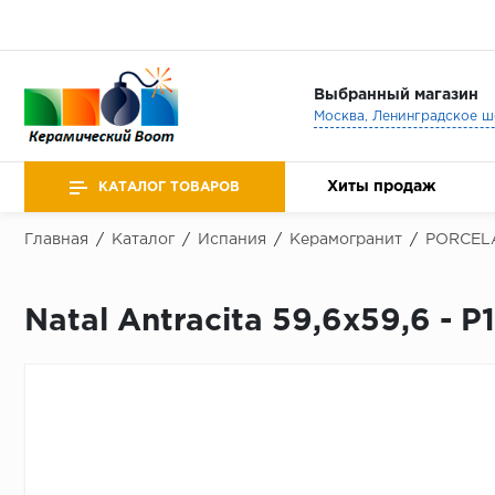
Выбранный магазин
Хиты продаж
КАТАЛОГ ТОВАРОВ
Главная
/
Каталог
/
Испания
/
Керамогранит
/
PORCEL
Natal Antracita 59,6x59,6 - 