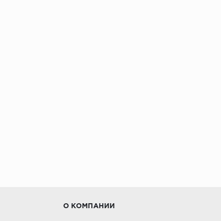
О КОМПАНИИ