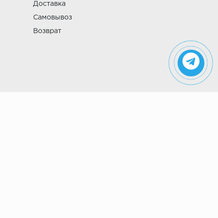
Доставка
Самовывоз
Возврат