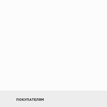
ПОКУПАТЕЛЯМ