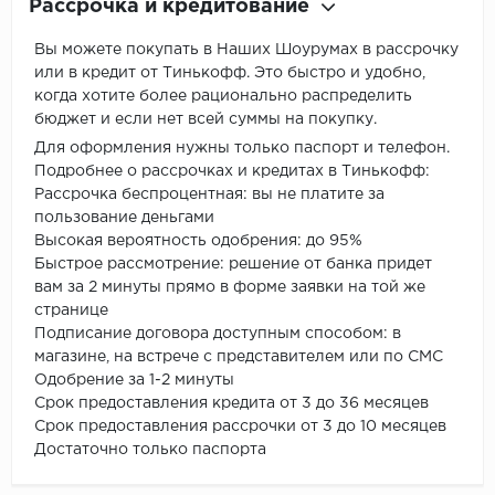
Рассрочка и кредитование
Вы можете покупать в Наших Шоурумах в рассрочку
или в кредит от Тинькофф. Это быстро и удобно,
когда хотите более рационально распределить
бюджет и если нет всей суммы на покупку.
Для оформления нужны только паспорт и телефон.
Подробнее о рассрочках и кредитах в Тинькофф:
Рассрочка беспроцентная: вы не платите за
пользование деньгами
Высокая вероятность одобрения: до 95%
Быстрое рассмотрение: решение от банка придет
вам за 2 минуты прямо в форме заявки на той же
странице
Подписание договора доступным способом: в
магазине, на встрече с представителем или по СМС
Одобрение за 1-2 минуты
Срок предоставления кредита от 3 до 36 месяцев
Срок предоставления рассрочки от 3 до 10 месяцев
Достаточно только паспорта