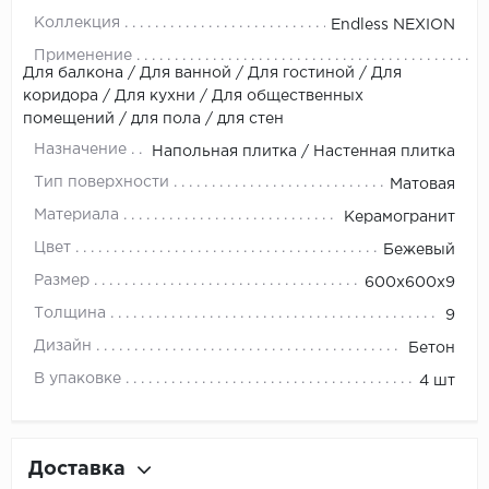
Коллекция
Endless NEXION
Применение
Для балкона / Для ванной / Для гостиной / Для
коридора / Для кухни / Для общественных
помещений / для пола / для стен
Назначение
Напольная плитка / Настенная плитка
Тип поверхности
Матовая
Материала
Керамогранит
Цвет
Бежевый
Размер
600х600x9
Толщина
9
Дизайн
Бетон
В упаковке
4 шт
Доставка