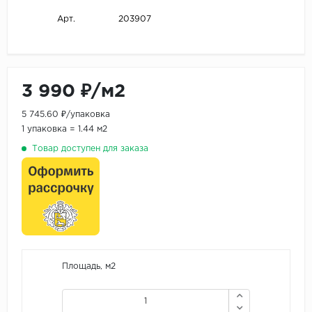
203907
Арт.
3 990 ₽/м2
5 745.60 ₽/упаковка
1 упаковка = 1.44 м2
Товар доступен для заказа
Площадь, м2