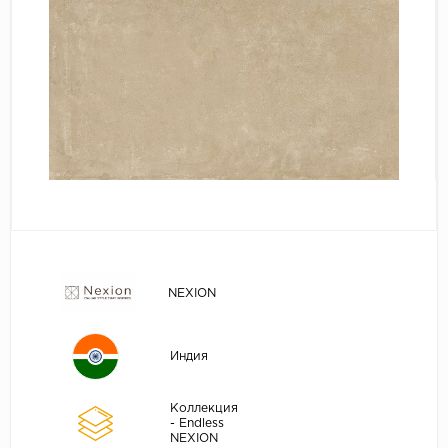
NEXION
Индия
Коллекция
- Endless
NEXION