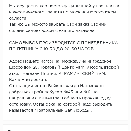
Мы осуществляем доставку купленной у нас плитки
и керамического гранита по Москве и Московской
области.
Так же Вы можете забрать Свой заказ Своими
силами самовывозом с нашего магазина.
САМОВЫВОЗ ПРОИЗВОДИТСЯ С ПОНЕДЕЛЬНИКА
ПО ПЯТНИЦУ С 10-30 ДО 20-30 ЧАСОВ.
Адрес Нашего магазина; Москва, Ленинградское
шоссе дом 25, Торговый Центр Family Room, второй
этаж., Магазин Плитки; КЕРАМИЧЕСКИЙ БУМ;
Как к Нам доехать.
От станции метро Войковская до Нас можно
добраться тройллебусом №43 или №6, по
направлению из центра в область проехав одну
остановку, Остановка на которой надо выходить
называется "Театральный Зал Лебедь".