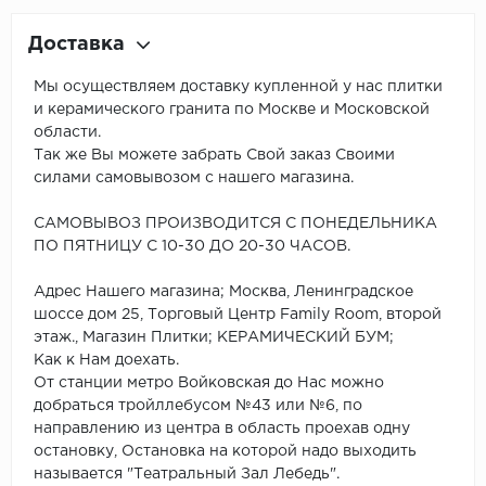
Доставка
Мы осуществляем доставку купленной у нас плитки
и керамического гранита по Москве и Московской
области.
Так же Вы можете забрать Свой заказ Своими
силами самовывозом с нашего магазина.
САМОВЫВОЗ ПРОИЗВОДИТСЯ С ПОНЕДЕЛЬНИКА
ПО ПЯТНИЦУ С 10-30 ДО 20-30 ЧАСОВ.
Адрес Нашего магазина; Москва, Ленинградское
шоссе дом 25, Торговый Центр Family Room, второй
этаж., Магазин Плитки; КЕРАМИЧЕСКИЙ БУМ;
Как к Нам доехать.
От станции метро Войковская до Нас можно
добраться тройллебусом №43 или №6, по
направлению из центра в область проехав одну
остановку, Остановка на которой надо выходить
называется "Театральный Зал Лебедь".