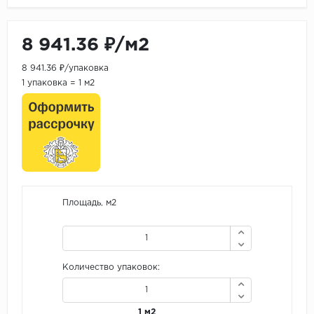
8 941.36 ₽/м2
8 941.36 ₽/упаковка
1 упаковка = 1 м2
Площадь, м2
Количество упаковок:
1 м2