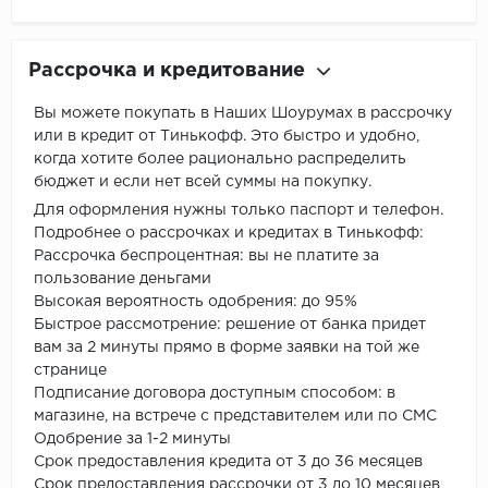
Рассрочка и кредитование
Вы можете покупать в Наших Шоурумах в рассрочку
или в кредит от Тинькофф. Это быстро и удобно,
когда хотите более рационально распределить
бюджет и если нет всей суммы на покупку.
Для оформления нужны только паспорт и телефон.
Подробнее о рассрочках и кредитах в Тинькофф:
Рассрочка беспроцентная: вы не платите за
пользование деньгами
Высокая вероятность одобрения: до 95%
Быстрое рассмотрение: решение от банка придет
вам за 2 минуты прямо в форме заявки на той же
странице
Подписание договора доступным способом: в
магазине, на встрече с представителем или по СМС
Одобрение за 1-2 минуты
Срок предоставления кредита от 3 до 36 месяцев
Срок предоставления рассрочки от 3 до 10 месяцев