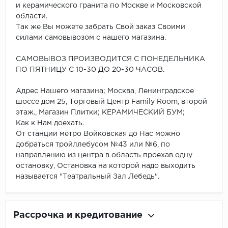
и керамического гранита по Москве и Московской
области.
Так же Вы можете забрать Свой заказ Своими
силами самовывозом с нашего магазина.
САМОВЫВОЗ ПРОИЗВОДИТСЯ С ПОНЕДЕЛЬНИКА
ПО ПЯТНИЦУ С 10-30 ДО 20-30 ЧАСОВ.
Адрес Нашего магазина; Москва, Ленинградское
шоссе дом 25, Торговый Центр Family Room, второй
этаж., Магазин Плитки; КЕРАМИЧЕСКИЙ БУМ;
Как к Нам доехать.
От станции метро Войковская до Нас можно
добраться тройллебусом №43 или №6, по
направлению из центра в область проехав одну
остановку, Остановка на которой надо выходить
называется "Театральный Зал Лебедь".
Рассрочка и кредитование