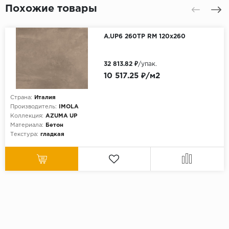
Похожие товары
A.UP6 260TP RM 120x260
32 813.82 ₽
/упак.
10 517.25 ₽/м2
Страна:
Италия
Производитель:
IMOLA
Коллекция:
AZUMA UP
Материала:
Бетон
Текстура:
гладкая