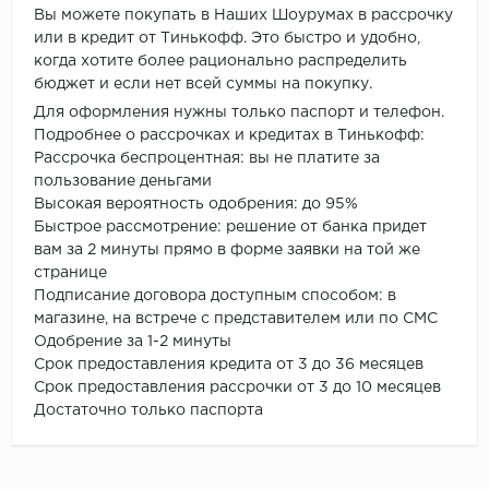
Вы можете покупать в Наших Шоурумах в рассрочку
или в кредит от Тинькофф. Это быстро и удобно,
когда хотите более рационально распределить
бюджет и если нет всей суммы на покупку.
Для оформления нужны только паспорт и телефон.
Подробнее о рассрочках и кредитах в Тинькофф:
Рассрочка беспроцентная: вы не платите за
пользование деньгами
Высокая вероятность одобрения: до 95%
Быстрое рассмотрение: решение от банка придет
вам за 2 минуты прямо в форме заявки на той же
странице
Подписание договора доступным способом: в
магазине, на встрече с представителем или по СМС
Одобрение за 1-2 минуты
Срок предоставления кредита от 3 до 36 месяцев
Срок предоставления рассрочки от 3 до 10 месяцев
Достаточно только паспорта