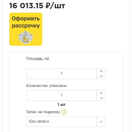
16 013.15 ₽/шт
Площадь, м2
Количество упаковок:
1 шт
i
Запас на подрезку
Без запаса