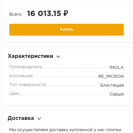
16 013.15 ₽
Всего:
Купить
Характеристики
Производитель
IMOLA
Коллекция
RE_MICRON
Тип поверхности
Блестящая
Цвет
Серый
Доставка
Мы осуществляем доставку купленной у нас плитки