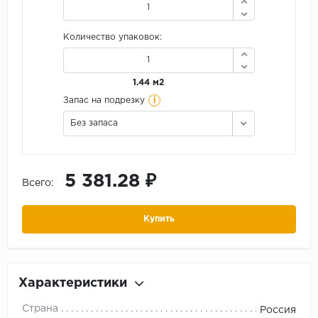
Количество упаковок:
1.44 м2
i
Запас на подрезку
Без запаса
5 381.28 ₽
Всего:
Купить
Характеристики
Страна
Россия