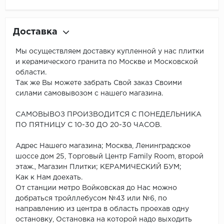
Доставка
Мы осуществляем доставку купленной у нас плитки
и керамического гранита по Москве и Московской
области.
Так же Вы можете забрать Свой заказ Своими
силами самовывозом с нашего магазина.
САМОВЫВОЗ ПРОИЗВОДИТСЯ С ПОНЕДЕЛЬНИКА
ПО ПЯТНИЦУ С 10-30 ДО 20-30 ЧАСОВ.
Адрес Нашего магазина; Москва, Ленинградское
шоссе дом 25, Торговый Центр Family Room, второй
этаж., Магазин Плитки; КЕРАМИЧЕСКИЙ БУМ;
Как к Нам доехать.
От станции метро Войковская до Нас можно
добраться тройллебусом №43 или №6, по
направлению из центра в область проехав одну
остановку, Остановка на которой надо выходить