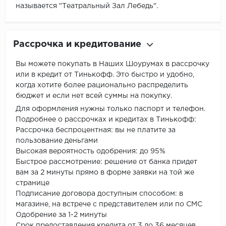
называется "Театральный Зал Лебедь".
Рассрочка и кредитование
Вы можете покупать в Наших Шоурумах в рассрочку
или в кредит от Тинькофф. Это быстро и удобно,
когда хотите более рационально распределить
бюджет и если нет всей суммы на покупку.
Для оформления нужны только паспорт и телефон.
Подробнее о рассрочках и кредитах в Тинькофф:
Рассрочка беспроцентная: вы не платите за
пользование деньгами
Высокая вероятность одобрения: до 95%
Быстрое рассмотрение: решение от банка придет
вам за 2 минуты прямо в форме заявки на той же
странице
Подписание договора доступным способом: в
магазине, на встрече с представителем или по СМС
Одобрение за 1-2 минуты
Срок предоставления кредита от 3 до 36 месяцев