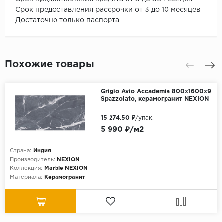
Срок предоставления рассрочки от 3 до 10 месяцев
Достаточно только паспорта
Похожие товары
Grigio Avio Accademia 800х1600x9
Spazzolato, керамогранит NEXION
15 274.50 ₽
/упак.
5 990 ₽/м2
Страна:
Индия
Производитель:
NEXION
Коллекция:
Marble NEXION
Материала:
Керамогранит