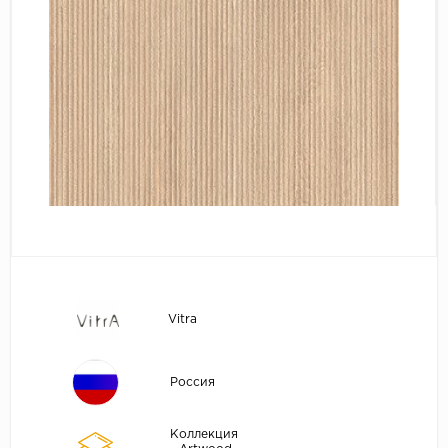
Vitra
Россия
Коллекция