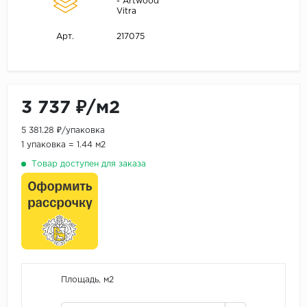
- Artwood
Vitra
217075
Арт.
3 737 ₽/м2
5 381.28 ₽/упаковка
1 упаковка = 1.44 м2
Товар доступен для заказа
Площадь, м2