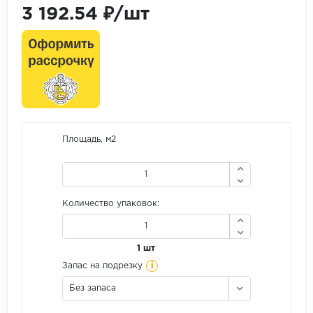
3 192.54 ₽/шт
Площадь, м2
Количество упаковок:
1 шт
i
Запас на подрезку
Без запаса