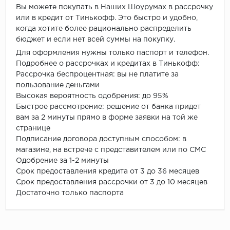
Вы можете покупать в Наших Шоурумах в рассрочку
или в кредит от Тинькофф. Это быстро и удобно,
когда хотите более рационально распределить
бюджет и если нет всей суммы на покупку.
Для оформления нужны только паспорт и телефон.
Подробнее о рассрочках и кредитах в Тинькофф:
Рассрочка беспроцентная: вы не платите за
пользование деньгами
Высокая вероятность одобрения: до 95%
Быстрое рассмотрение: решение от банка придет
вам за 2 минуты прямо в форме заявки на той же
странице
Подписание договора доступным способом: в
магазине, на встрече с представителем или по СМС
Одобрение за 1-2 минуты
Срок предоставления кредита от 3 до 36 месяцев
Срок предоставления рассрочки от 3 до 10 месяцев
Достаточно только паспорта