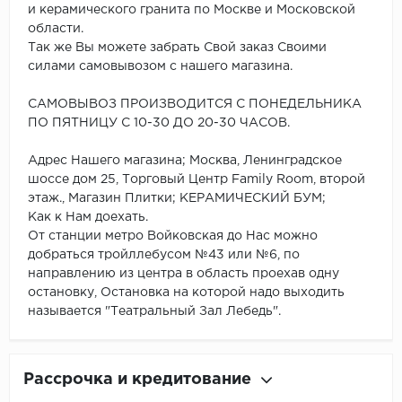
и керамического гранита по Москве и Московской
области.
Так же Вы можете забрать Свой заказ Своими
силами самовывозом с нашего магазина.
САМОВЫВОЗ ПРОИЗВОДИТСЯ С ПОНЕДЕЛЬНИКА
ПО ПЯТНИЦУ С 10-30 ДО 20-30 ЧАСОВ.
Адрес Нашего магазина; Москва, Ленинградское
шоссе дом 25, Торговый Центр Family Room, второй
этаж., Магазин Плитки; КЕРАМИЧЕСКИЙ БУМ;
Как к Нам доехать.
От станции метро Войковская до Нас можно
добраться тройллебусом №43 или №6, по
направлению из центра в область проехав одну
остановку, Остановка на которой надо выходить
называется "Театральный Зал Лебедь".
Рассрочка и кредитование