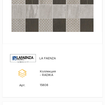
LA FAENZA
Коллекция
- RADIKA
15808
Арт.