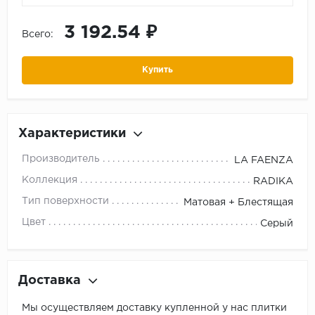
3 192.54 ₽
Всего:
Купить
Характеристики
Производитель
LA FAENZA
Коллекция
RADIKA
Тип поверхности
Матовая + Блестящая
Цвет
Серый
Доставка
Мы осуществляем доставку купленной у нас плитки