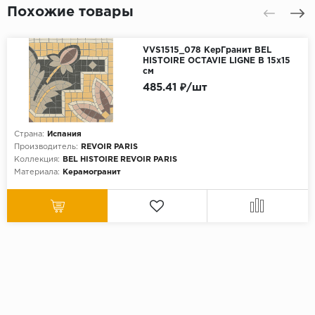
Похожие товары
VVS1515_078 КерГранит BEL
HISTOIRE OCTAVIE LIGNE B 15x15
см
485.41 ₽/шт
Страна:
Испания
Производитель:
REVOIR PARIS
Коллекция:
BEL HISTOIRE REVOIR PARIS
Материала:
Керамогранит