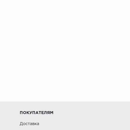
ПОКУПАТЕЛЯМ
Доставка