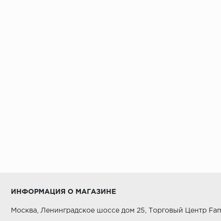
ИНФОРМАЦИЯ О МАГАЗИНЕ
Москва, Ленинградское шоссе дом 25, Торговый Центр Fam