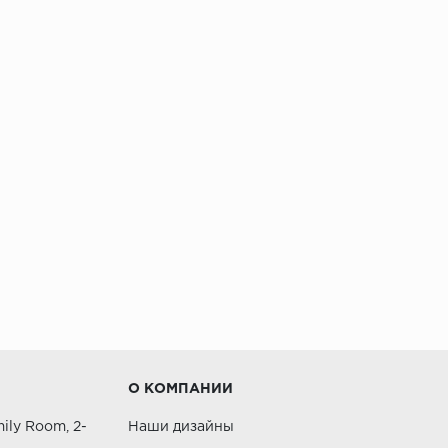
О КОМПАНИИ
ily Room, 2-
Наши дизайны