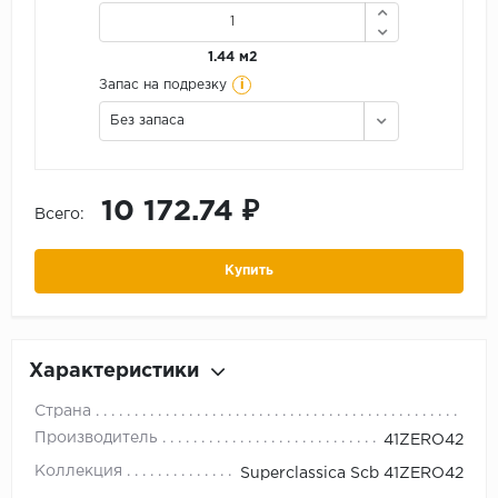
1.44 м2
i
Запас на подрезку
Без запаса
10 172.74 ₽
Всего:
Купить
Характеристики
Страна
Производитель
41ZERO42
Коллекция
Superclassica Scb 41ZERO42