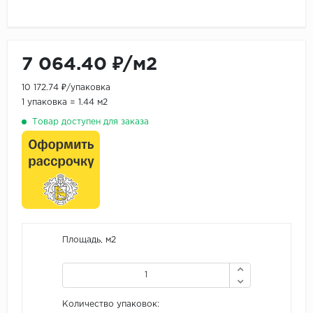
7 064.40 ₽/м2
10 172.74 ₽/упаковка
1 упаковка = 1.44 м2
Товар доступен для заказа
Площадь, м2
Количество упаковок: