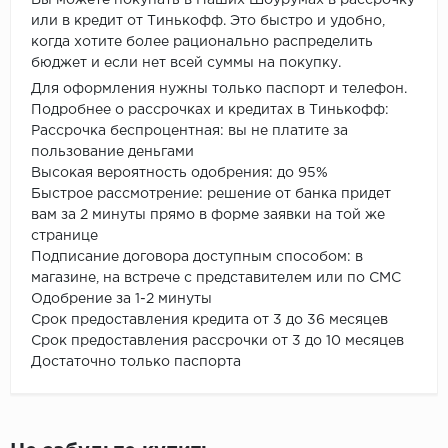
или в кредит от Тинькофф. Это быстро и удобно,
когда хотите более рационально распределить
бюджет и если нет всей суммы на покупку.
Для оформления нужны только паспорт и телефон.
Подробнее о рассрочках и кредитах в Тинькофф:
Рассрочка беспроцентная: вы не платите за
пользование деньгами
Высокая вероятность одобрения: до 95%
Быстрое рассмотрение: решение от банка придет
вам за 2 минуты прямо в форме заявки на той же
странице
Подписание договора доступным способом: в
магазине, на встрече с представителем или по СМС
Одобрение за 1-2 минуты
Срок предоставления кредита от 3 до 36 месяцев
Срок предоставления рассрочки от 3 до 10 месяцев
Достаточно только паспорта