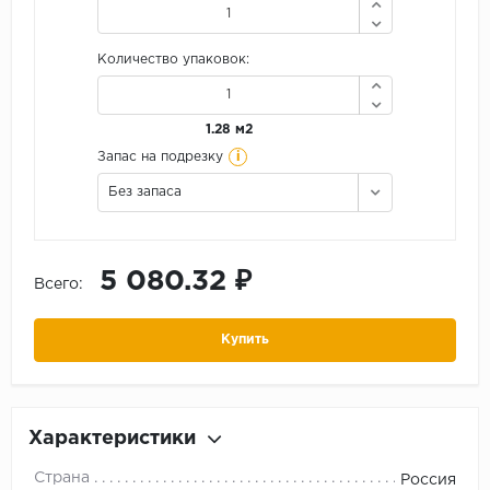
Количество упаковок:
1.28 м2
i
Запас на подрезку
Без запаса
5 080.32 ₽
Всего:
Купить
Характеристики
Страна
Россия