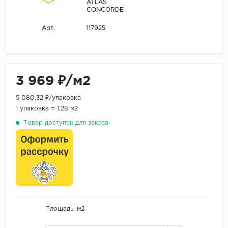
ATLAS
CONCORDE
117925
Арт.
3 969 ₽/м2
5 080.32 ₽/упаковка
1 упаковка = 1.28 м2
Товар доступен для заказа
Площадь, м2