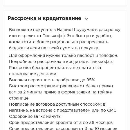
Рассрочка и кредитование
Вы можете покупать в Наших Шоурумах в рассрочку
или в кредит от Тинькофф. Это быстро и удобно,
когда хотите более рационально распределить
бюджет и если нет всей суммы на покупку.
Для оформления нужны только паспорт и телефон.
Подробнее о рассрочках и кредитах в Тинькофф:
Рассрочка беспроцентная: вы не платите за
пользование деньгами
Высокая вероятность одобрения: до 95%
Быстрое рассмотрение: решение от банка придет
вам за 2 минуты прямо в форме заявки на той же
странице
Подписание договора доступным способом: в
магазине, на встрече с представителем или по СМС
Одобрение за 1-2 минуты
Срок предоставления кредита от 3 до 36 месяцев
Срок предоставления рассрочки от 3 до 10 месяцев