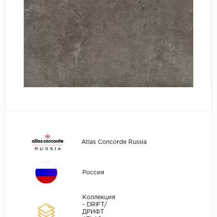
Atlas Concorde Russia
Россия
Коллекция
- DRIFT/
ДРИФТ