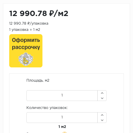
12 990.78 ₽/м2
12 990.78 ₽/упаковка
1 упаковка = 1 м2
Площадь, м2
Количество упаковок:
1 м2