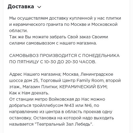
Доставка
Мы осуществляем доставку купленной у нас плитки
и керамического гранита по Москве и Московской
области.
Так же Вы можете забрать Свой заказ Своими
силами самовывозом с нашего магазина.
САМОВЫВОЗ ПРОИЗВОДИТСЯ С ПОНЕДЕЛЬНИКА
ПО ПЯТНИЦУ С 10-30 ДО 20-30 ЧАСОВ.
Адрес Нашего магазина; Москва, Ленинградское
шоссе дом 25, Торговый Центр Family Room, второй
этаж., Магазин Плитки; КЕРАМИЧЕСКИЙ БУМ;
Как к Нам доехать.
От станции метро Войковская до Нас можно
добраться тройллебусом №43 или №6, по
направлению из центра в область проехав одну
остановку, Остановка на которой надо выходить
называется "Театральный Зал Лебедь".