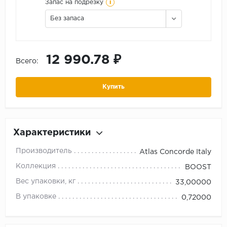
i
Запас на подрезку
Без запаса
12 990.78 ₽
Всего:
Купить
Характеристики
Производитель
Atlas Concorde Italy
Коллекция
BOOST
Вес упаковки, кг
33,00000
В упаковке
0,72000