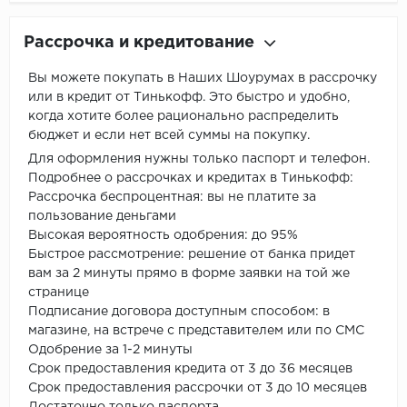
Рассрочка и кредитование
Вы можете покупать в Наших Шоурумах в рассрочку
или в кредит от Тинькофф. Это быстро и удобно,
когда хотите более рационально распределить
бюджет и если нет всей суммы на покупку.
Для оформления нужны только паспорт и телефон.
Подробнее о рассрочках и кредитах в Тинькофф:
Рассрочка беспроцентная: вы не платите за
пользование деньгами
Высокая вероятность одобрения: до 95%
Быстрое рассмотрение: решение от банка придет
вам за 2 минуты прямо в форме заявки на той же
странице
Подписание договора доступным способом: в
магазине, на встрече с представителем или по СМС
Одобрение за 1-2 минуты
Срок предоставления кредита от 3 до 36 месяцев
Срок предоставления рассрочки от 3 до 10 месяцев
Достаточно только паспорта