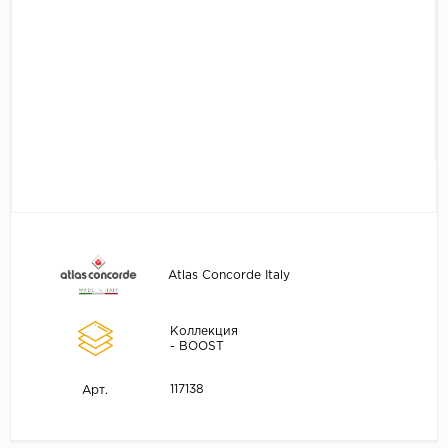
Atlas Concorde Italy
Коллекция
- BOOST
117138
Арт.