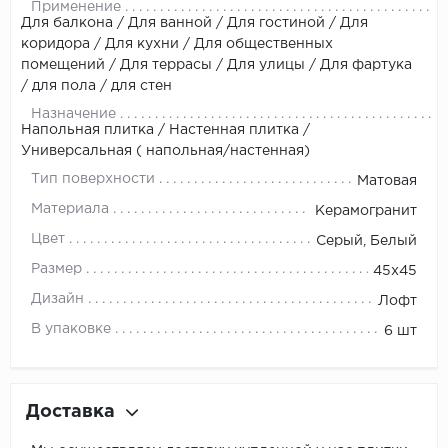
Применение
Для балкона / Для ванной / Для гостиной / Для
коридора / Для кухни / Для общественных
помещений / Для террасы / Для улицы / Для фартука
/ для пола / для стен
Назначение
Напольная плитка / Настенная плитка /
Универсальная ( напольная/настенная)
Тип поверхности
Матовая
Материала
Керамогранит
Цвет
Серый, Белый
Размер
45x45
Дизайн
Лофт
В упаковке
6 шт
Доставка