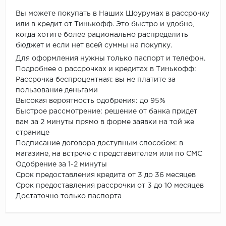
Вы можете покупать в Наших Шоурумах в рассрочку
или в кредит от Тинькофф. Это быстро и удобно,
когда хотите более рационально распределить
бюджет и если нет всей суммы на покупку.
Для оформления нужны только паспорт и телефон.
Подробнее о рассрочках и кредитах в Тинькофф:
Рассрочка беспроцентная: вы не платите за
пользование деньгами
Высокая вероятность одобрения: до 95%
Быстрое рассмотрение: решение от банка придет
вам за 2 минуты прямо в форме заявки на той же
странице
Подписание договора доступным способом: в
магазине, на встрече с представителем или по СМС
Одобрение за 1-2 минуты
Срок предоставления кредита от 3 до 36 месяцев
Срок предоставления рассрочки от 3 до 10 месяцев
Достаточно только паспорта