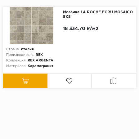
Мозаика LA ROCHE ECRU MOSAICO
5X5
18 334.70 ₽/м2
Страна:
Италия
Производитель:
REX
Коллекция:
REX ARGENTA
Материала:
Керамогранит