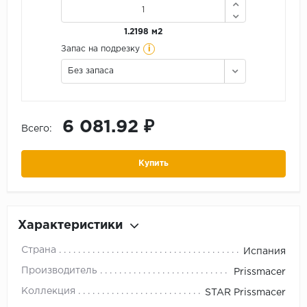
1.2198 м2
i
Запас на подрезку
Без запаса
6 081.92 ₽
Всего:
Купить
Характеристики
Страна
Испания
Производитель
Prissmacer
Коллекция
STAR Prissmacer