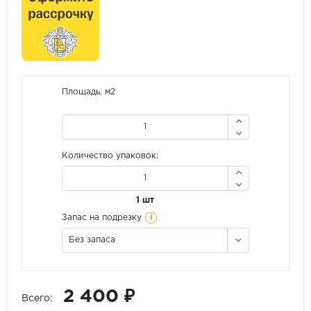
Площадь, м2
Количество упаковок:
1 шт
i
Запас на подрезку
Без запаса
2 400 ₽
Всего: