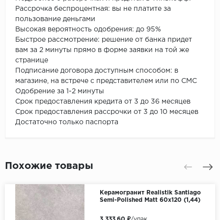
Рассрочка беспроцентная: вы не платите за
пользование деньгами
Высокая вероятность одобрения: до 95%
Быстрое рассмотрение: решение от банка придет
вам за 2 минуты прямо в форме заявки на той же
странице
Подписание договора доступным способом: в
магазине, на встрече с представителем или по СМС
Одобрение за 1-2 минуты
Срок предоставления кредита от 3 до 36 месяцев
Срок предоставления рассрочки от 3 до 10 месяцев
Достаточно только паспорта
Похожие товары
Керамогранит Realistik Santiago
Semi-Polished Matt 60x120 (1,44)
3 333.60 ₽
/упак.