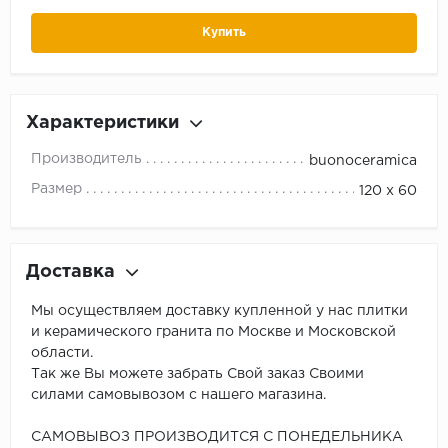
Купить
Характеристики
Производитель
buonoceramica
Размер
120 х 60
Доставка
Мы осуществляем доставку купленной у нас плитки
и керамического гранита по Москве и Московской
области.
Так же Вы можете забрать Свой заказ Своими
силами самовывозом с нашего магазина.
САМОВЫВОЗ ПРОИЗВОДИТСЯ С ПОНЕДЕЛЬНИКА