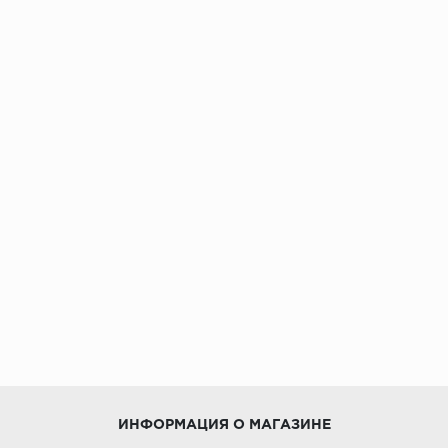
ИНФОРМАЦИЯ О МАГАЗИНЕ