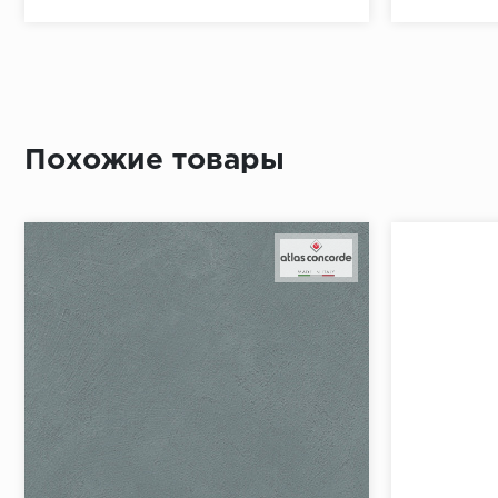
Похожие товары