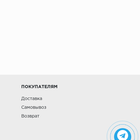
ПОКУПАТЕЛЯМ
Доставка
Самовывоз
Возврат