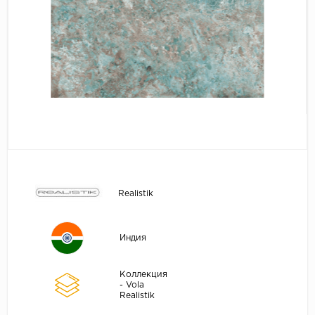
Realistik
Индия
Коллекция
- Vola
Realistik