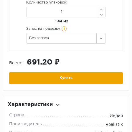
Количество упаковок:
1.44 м2
i
Запас на подрезку
Без запаса
691.20 ₽
Всего:
Купить
Характеристики
Страна
Индия
Производитель
Realistik