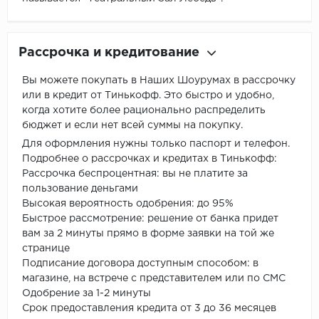
Рассрочка и кредитование
Вы можете покупать в Наших Шоурумах в рассрочку
или в кредит от Тинькофф. Это быстро и удобно,
когда хотите более рационально распределить
бюджет и если нет всей суммы на покупку.
Для оформления нужны только паспорт и телефон.
Подробнее о рассрочках и кредитах в Тинькофф:
Рассрочка беспроцентная: вы не платите за
пользование деньгами
Высокая вероятность одобрения: до 95%
Быстрое рассмотрение: решение от банка придет
вам за 2 минуты прямо в форме заявки на той же
странице
Подписание договора доступным способом: в
магазине, на встрече с представителем или по СМС
Одобрение за 1-2 минуты
Срок предоставления кредита от 3 до 36 месяцев