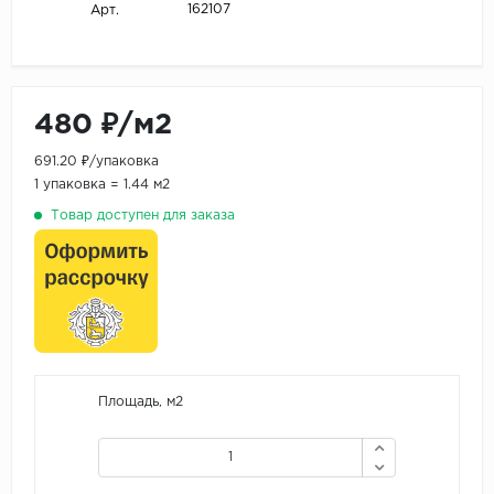
162107
Арт.
480 ₽/м2
691.20 ₽/упаковка
1 упаковка = 1.44 м2
Товар доступен для заказа
Площадь, м2