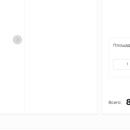
Площадь
Всего: