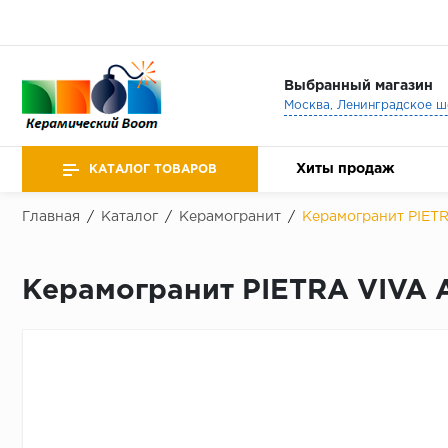
Выбранный магазин
Хиты продаж
КАТАЛОГ ТОВАРОВ
Главная
/
Каталог
/
Керамогранит
/
Керамогранит PIET
Керамогранит PIETRA VIVA 