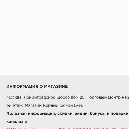
ИНФОРМАЦИЯ О МАГАЗИНЕ
Москва, Ленинградское шоссе дом 25, Торговый Центр Fam
ой этаж, Магазин Керамический Бум.
Полезная информация, скидки, акции, бонусы и подарки
каналах в