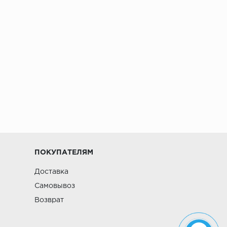
ПОКУПАТЕЛЯМ
Доставка
Самовывоз
Возврат