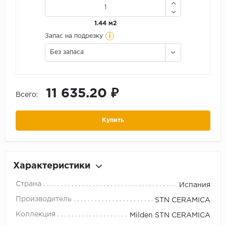
1.44 м2
i
Запас на подрезку
Без запаса
11 635.20 ₽
Всего:
Купить
Характеристики
Страна
Испания
Производитель
STN CERAMICA
Коллекция
Milden STN CERAMICA