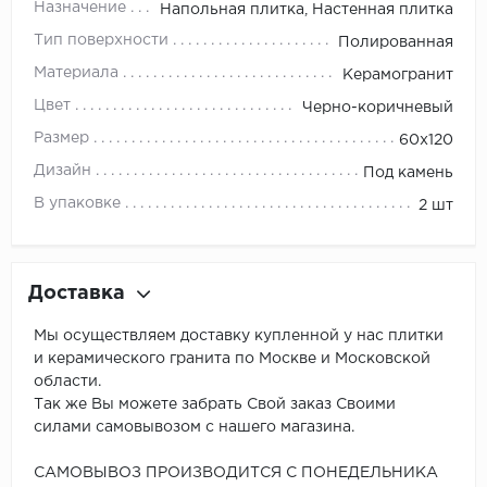
Назначение
Напольная плитка, Настенная плитка
Тип поверхности
Полированная
Материала
Керамогранит
Цвет
Черно-коричневый
Размер
60x120
Дизайн
Под камень
В упаковке
2 шт
Доставка
Мы осуществляем доставку купленной у нас плитки
и керамического гранита по Москве и Московской
области.
Так же Вы можете забрать Свой заказ Своими
силами самовывозом с нашего магазина.
САМОВЫВОЗ ПРОИЗВОДИТСЯ С ПОНЕДЕЛЬНИКА