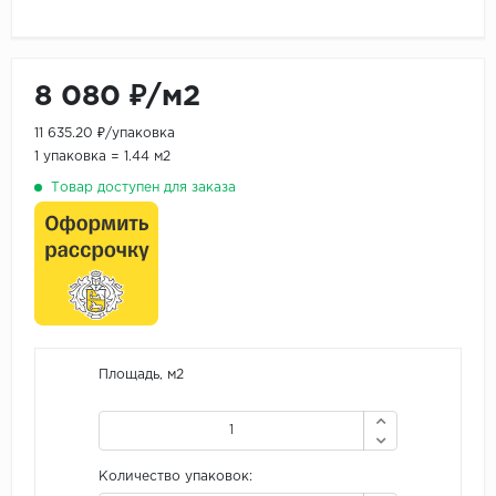
8 080 ₽/м2
11 635.20 ₽/упаковка
1 упаковка = 1.44 м2
Товар доступен для заказа
Площадь, м2
Количество упаковок: