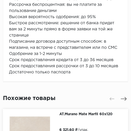
Рассрочка беспроцентная: вы не платите за
пользование деньгами
Высокая вероятность одобрения: до 95%
Быстрое рассмотрение: решение от банка придет
вам за 2 минуты прямо в форме заявки на той же
странице
Подписание договора доступным способом: в
магазине, на встрече с представителем или по СМС
Одобрение за 1-2 минуты
Срок предоставления кредита от 3 до 36 месяцев
Срок предоставления рассрочки от 3 до 10 месяцев
Достаточно только паспорта
Похожие товары
AT.Murano Mate Marfil 60x120
6 321.60 ₽
/упак.