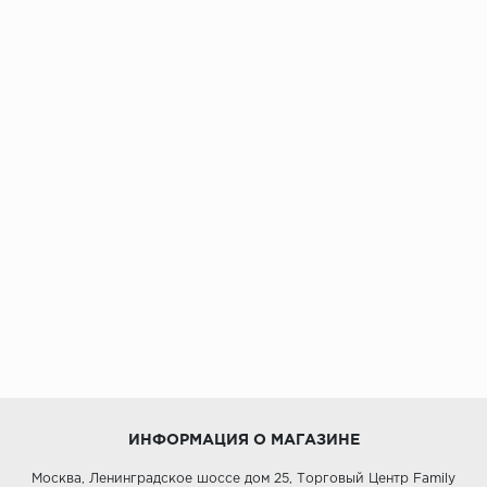
ИНФОРМАЦИЯ О МАГАЗИНЕ
Москва, Ленинградское шоссе дом 25, Торговый Центр Family