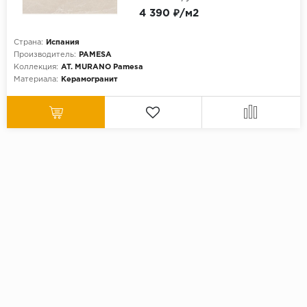
4 390 ₽/м2
Страна:
Испания
Производитель:
PAMESA
Коллекция:
AT. MURANO Pamesa
Материала:
Керамогранит