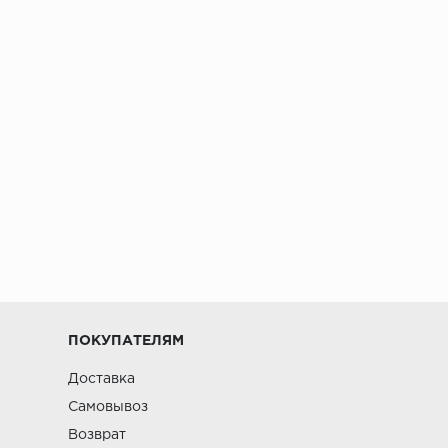
ПОКУПАТЕЛЯМ
Доставка
Самовывоз
Возврат