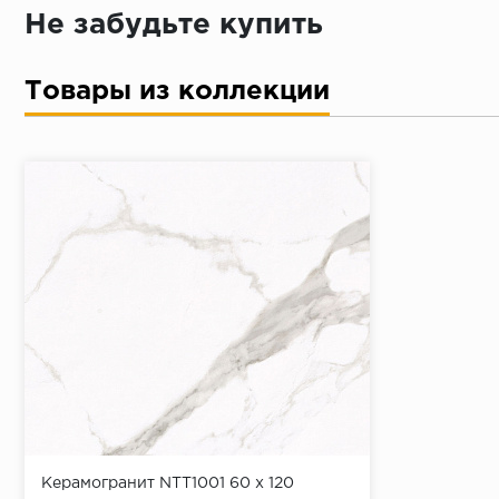
Не забудьте купить
Товары из коллекции
Керамогранит NTT1001 60 x 120