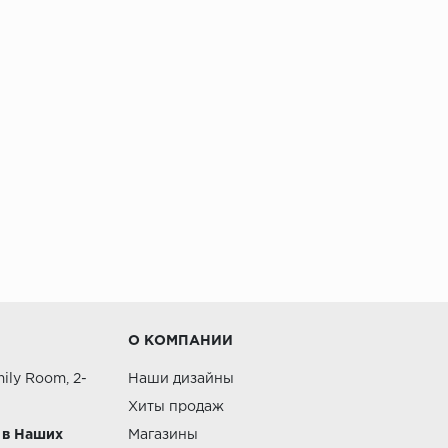
О КОМПАНИИ
ily Room, 2-
Наши дизайны
Хиты продаж
 в Наших
Магазины