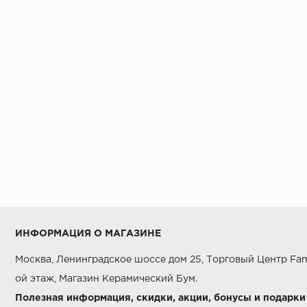
ИНФОРМАЦИЯ О МАГАЗИНЕ
Москва, Ленинградское шоссе дом 25, Торговый Центр Fam
ой этаж, Магазин Керамический Бум.
Полезная информация, скидки, акции, бонусы и подарки