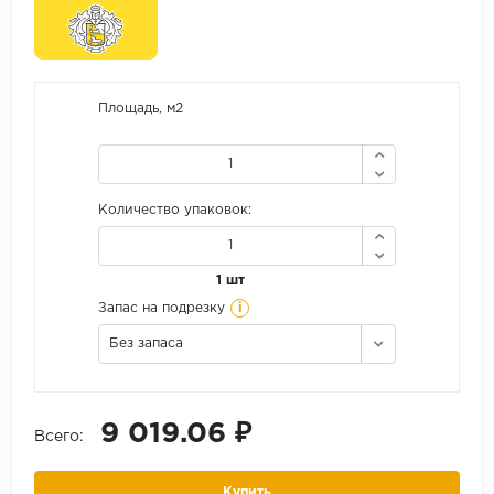
Площадь, м2
Количество упаковок:
1 шт
i
Запас на подрезку
Без запаса
9 019.06 ₽
Всего:
Купить