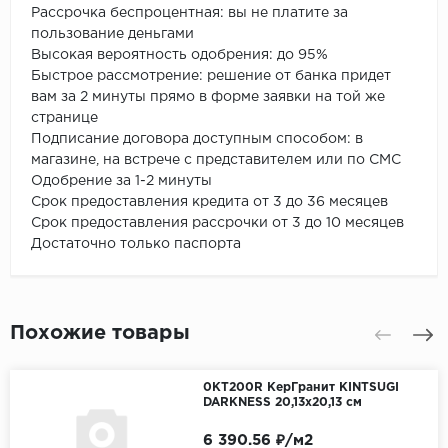
Рассрочка беспроцентная: вы не платите за
пользование деньгами
Высокая вероятность одобрения: до 95%
Быстрое рассмотрение: решение от банка придет
вам за 2 минуты прямо в форме заявки на той же
странице
Подписание договора доступным способом: в
магазине, на встрече с представителем или по СМС
Одобрение за 1-2 минуты
Срок предоставления кредита от 3 до 36 месяцев
Срок предоставления рассрочки от 3 до 10 месяцев
Достаточно только паспорта
Похожие товары
0KT200R КерГранит KINTSUGI
DARKNESS 20,13x20,13 см
6 390.56 ₽/м2