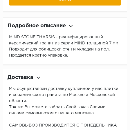
Подробное описание
MIND STONE THARSIS - ректифицированный
керамический гранит из серии MIND толщиной 7 мм.
Подходит для облицовки стен и укладки на пол.
Продается кратно упаковке.
Доставка
Мы осуществляем доставку купленной у нас плитки
и керамического гранита по Москве и Московской
области.
Так же Вы можете забрать Свой заказ Своими
силами самовывозом с нашего магазина.
САМОВЫВОЗ ПРОИЗВОДИТСЯ С ПОНЕДЕЛЬНИКА