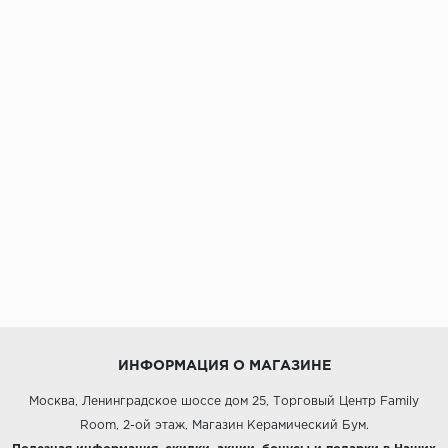
ИНФОРМАЦИЯ О МАГАЗИНЕ
Москва, Ленинградское шоссе дом 25, Торговый Центр Family
Room, 2-ой этаж, Магазин Керамический Бум.