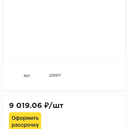
229917
Арт.
9 019.06 ₽/шт