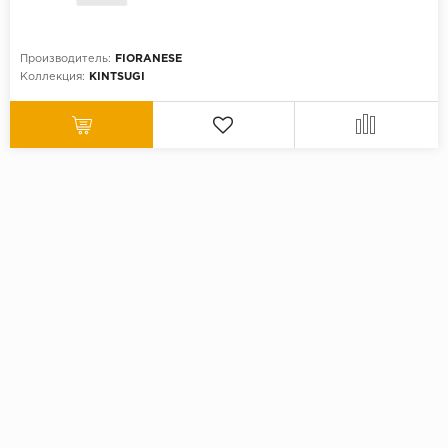
Производитель:
FIORANESE
Коллекция:
KINTSUGI