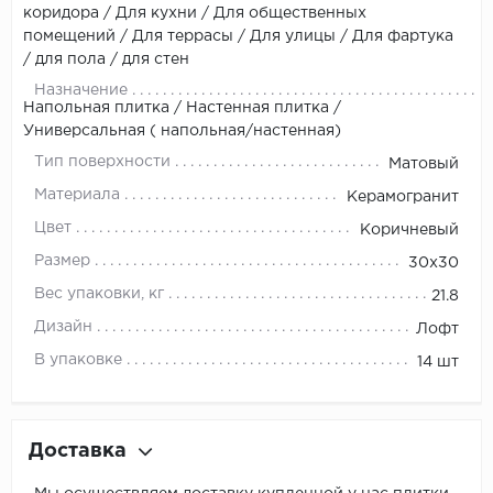
коридора / Для кухни / Для общественных
помещений / Для террасы / Для улицы / Для фартука
/ для пола / для стен
Назначение
Напольная плитка / Настенная плитка /
Универсальная ( напольная/настенная)
Тип поверхности
Матовый
Материала
Керамогранит
Цвет
Коричневый
Размер
30x30
Вес упаковки, кг
21.8
Дизайн
Лофт
В упаковке
14 шт
Доставка