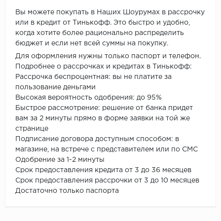
Вы можете покупать в Наших Шоурумах в рассрочку
или в кредит от Тинькофф. Это быстро и удобно,
когда хотите более рационально распределить
бюджет и если нет всей суммы на покупку.
Для оформления нужны только паспорт и телефон.
Подробнее о рассрочках и кредитах в Тинькофф:
Рассрочка беспроцентная: вы не платите за
пользование деньгами
Высокая вероятность одобрения: до 95%
Быстрое рассмотрение: решение от банка придет
вам за 2 минуты прямо в форме заявки на той же
странице
Подписание договора доступным способом: в
магазине, на встрече с представителем или по СМС
Одобрение за 1-2 минуты
Срок предоставления кредита от 3 до 36 месяцев
Срок предоставления рассрочки от 3 до 10 месяцев
Достаточно только паспорта