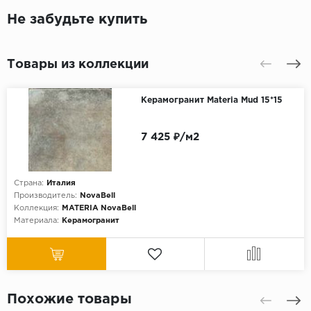
Не забудьте купить
Товары из коллекции
Керамогранит Materia Mud 15*15
7 425 ₽/м2
Страна:
Италия
Производитель:
NovaBell
Коллекция:
MATERIA NovaBell
Материала:
Керамогранит
Похожие товары