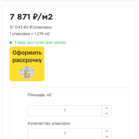
7 871 ₽/м2
10 043.40 ₽/упаковка
1 упаковка = 1.276 м2
Товар доступен для заказа
Площадь, м2
Количество упаковок: