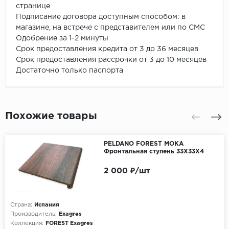
странице
Подписание договора доступным способом: в
магазине, на встрече с представителем или по СМС
Одобрение за 1-2 минуты
Срок предоставления кредита от 3 до 36 месяцев
Срок предоставления рассрочки от 3 до 10 месяцев
Достаточно только паспорта
Похожие товары
PELDANO FOREST MOKA
Фронтальная ступень 33X33Х4
2 000 ₽/шт
Страна:
Испания
Производитель:
Exagres
Коллекция:
FOREST Exagres