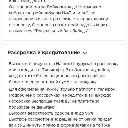
Как к Нам доехать.
От станции метро Войковская до Нас можно
добраться тройллебусом №43 или №6, по
направлению из центра в область проехав одну
остановку, Остановка на которой надо выходить
называется "Театральный Зал Лебедь".
Рассрочка и кредитование
Вы можете покупать в Наших Шоурумах в рассрочку
или в кредит от Тинькофф. Это быстро и удобно,
когда хотите более рационально распределить
бюджет и если нет всей суммы на покупку.
Для оформления нужны только паспорт и телефон.
Подробнее о рассрочках и кредитах в Тинькофф:
Рассрочка беспроцентная: вы не платите за
пользование деньгами
Высокая вероятность одобрения: до 95%
Быстрое рассмотрение: решение от банка придет
вам за 2 минуты прямо в форме заявки на той же