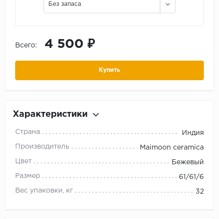
Без запаса
4 500 ₽
Всего:
Купить
Характеристики
Страна
Индия
Производитель
Maimoon ceramica
Цвет
Бежевый
Размер
61/61/6
Вес упаковки, кг
32