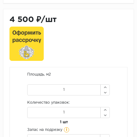
4 500 ₽/шт
Площадь, м2
Количество упаковок:
1 шт
i
Запас на подрезку