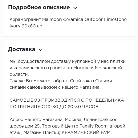
Подробное описание
Керамогранит Maimoon Ceramica Outdoor Limestone
Ivory 60х60 см
Доставка
Мы осуществляем доставку купленной у нас плитки
и керамического гранита по Москве и Московской
области.
Так же Вы можете забрать Свой заказ Своими
силами самовывозом с нашего магазина.
САМОВЫВОЗ ПРОИЗВОДИТСЯ С ПОНЕДЕЛЬНИКА
ПО ПЯТНИЦУ С 10-30 ДО 20-30 ЧАСОВ.
Адрес Нашего магазина; Москва, Ленинградское
шоссе дом 25, Торговый Центр Family Room, второй
этаж., Магазин Плитки; КЕРАМИЧЕСКИЙ БУМ;