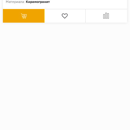
Материала:
Керамогранит